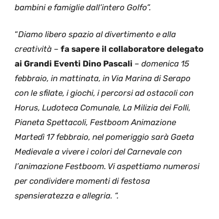
bambini e famiglie dall’intero Golfo”.
“
Diamo libero spazio al divertimento e alla
creatività
–
fa sapere il
collaboratore delegato
ai Grandi Eventi Dino Pascali
–
domenica 15
febbraio, in mattinata, in Via Marina di Serapo
con le sfilate, i giochi, i percorsi ad ostacoli con
Horus, Ludoteca Comunale, La Milizia dei Folli,
Pianeta Spettacoli, Festboom Animazione
Martedì 17 febbraio, nel pomeriggio sarà Gaeta
Medievale a vivere i colori del Carnevale con
l’animazione Festboom. Vi aspettiamo numerosi
per condividere momenti di festosa
spensieratezza e allegria. “.