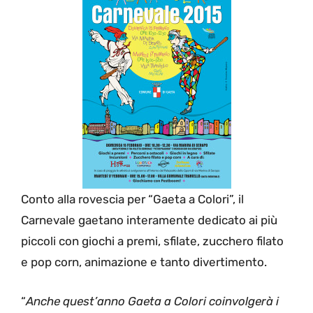
Conto alla rovescia per “Gaeta a Colori”, il
Carnevale gaetano interamente dedicato ai più
piccoli con giochi a premi, sfilate, zucchero filato
e pop corn, animazione e tanto divertimento.
“
Anche quest’anno Gaeta a Colori coinvolgerà i