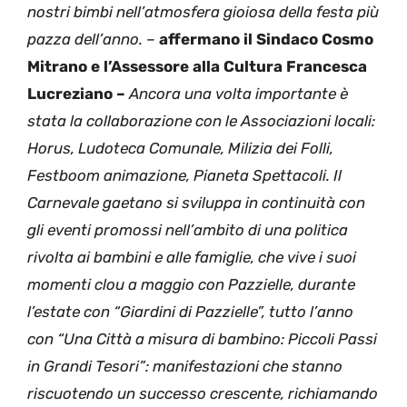
nostri bimbi nell’atmosfera gioiosa della festa più
pazza dell’anno. –
affermano il Sindaco Cosmo
Mitrano e l’Assessore alla Cultura Francesca
Lucreziano –
Ancora una volta importante è
stata la collaborazione con le Associazioni locali:
Horus, Ludoteca Comunale, Milizia dei Folli,
Festboom animazione, Pianeta Spettacoli. Il
Carnevale gaetano si sviluppa in continuità con
gli eventi promossi nell’ambito di una politica
rivolta ai bambini e alle famiglie, che vive i suoi
momenti clou a maggio con Pazzielle, durante
l’estate con “Giardini di Pazzielle”, tutto l’anno
con “Una Città a misura di bambino: Piccoli Passi
in Grandi Tesori”: manifestazioni che stanno
riscuotendo un successo crescente, richiamando