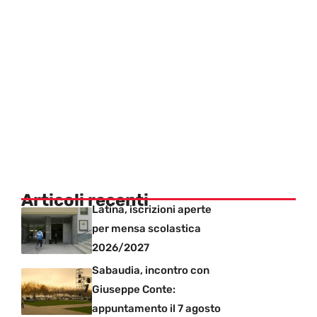
Articoli recenti
Latina, iscrizioni aperte
per mensa scolastica
2026/2027
Sabaudia, incontro con
Giuseppe Conte:
appuntamento il 7 agosto