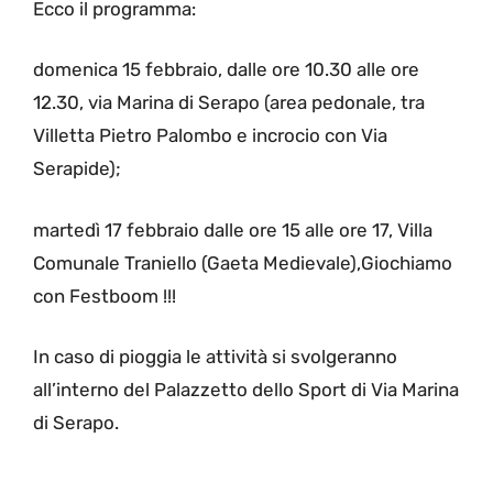
Ecco il programma:
domenica 15 febbraio, dalle ore 10.30 alle ore
12.30, via Marina di Serapo (area pedonale, tra
Villetta Pietro Palombo e incrocio con Via
Serapide);
martedì 17 febbraio dalle ore 15 alle ore 17, Villa
Comunale Traniello (Gaeta Medievale),Giochiamo
con Festboom !!!
In caso di pioggia le attività si svolgeranno
all’interno del Palazzetto dello Sport di Via Marina
di Serapo.