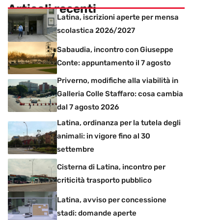
Articoli recenti
Latina, iscrizioni aperte per mensa
scolastica 2026/2027
Sabaudia, incontro con Giuseppe
Conte: appuntamento il 7 agosto
Priverno, modifiche alla viabilità in
Galleria Colle Staffaro: cosa cambia
dal 7 agosto 2026
Latina, ordinanza per la tutela degli
animali: in vigore fino al 30
settembre
Cisterna di Latina, incontro per
criticità trasporto pubblico
Latina, avviso per concessione
stadi: domande aperte