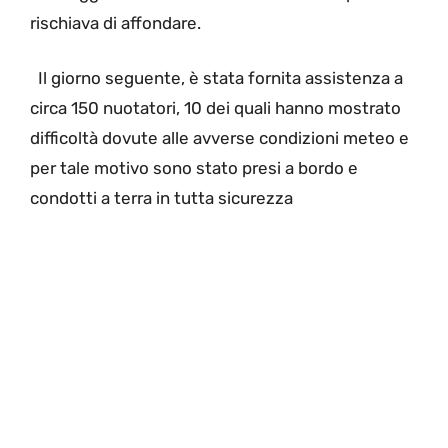
rischiava di affondare.
Il giorno seguente, è stata fornita assistenza a
circa 150 nuotatori, 10 dei quali hanno mostrato
difficoltà dovute alle avverse condizioni meteo e
per tale motivo sono stato presi a bordo e
condotti a terra in tutta sicurezza