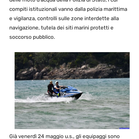
compiti istituzionali vanno dalla polizia marittima
e vigilanza, controlli sulle zone interdette alla
navigazione, tutela dei siti marini protetti e
soccorso pubblico.
Già venerdì 24 maggio u.s., gli equipaggi sono