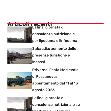
Articoli recenti
Latina, giornata di
consulenza nutrizionale
per lipedema e linfedema
Sabaudia: aumento delle
presenze turistiche e
incassi
Priverno, Festa Medievale
di Fossanova:
appuntamento dal 11 al 13
agosto 2026
Latina, giornata di
consulenza nutrizionale su