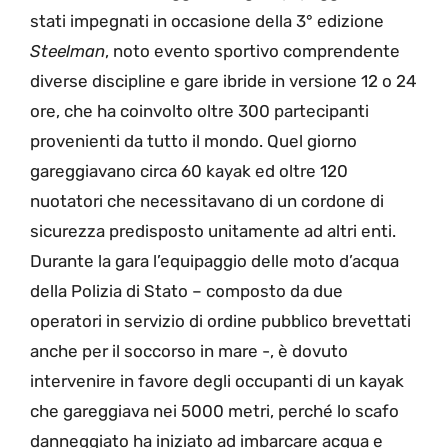
stati impegnati in occasione della 3° edizione
Steelman
, noto evento sportivo comprendente
diverse discipline e gare ibride in versione 12 o 24
ore, che ha coinvolto oltre 300 partecipanti
provenienti da tutto il mondo. Quel giorno
gareggiavano circa 60 kayak ed oltre 120
nuotatori che necessitavano di un cordone di
sicurezza predisposto unitamente ad altri enti.
Durante la gara l’equipaggio delle moto d’acqua
della Polizia di Stato – composto da due
operatori in servizio di ordine pubblico brevettati
anche per il soccorso in mare -, è dovuto
intervenire in favore degli occupanti di un kayak
che gareggiava nei 5000 metri, perché lo scafo
danneggiato ha iniziato ad imbarcare acqua e