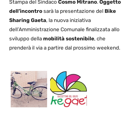
Stampa del Sindaco
Cosmo Mitrano
.
Oggetto
dell’incontro
sarà la presentazione del
Bike
Sharing Gaeta
, la nuova iniziativa
dell’Amministrazione Comunale finalizzata allo
sviluppo della
mobilità sostenibile
, che
prenderà il via a partire dal prossimo weekend.