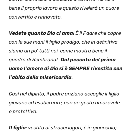
bene il proprio lavoro e questo rivelerà un cuore
convertito e rinnovato.
Vedete quanto Dio ci ama
! È il Padre che copre
con le sue mani il figlio prodigo, che in definitiva
siamo un po’ tutti noi, come mostra bene il
quadro di Rembrandt.
Dal peccato del primo
uomo l’amore di Dio si è SEMPRE rivestito con
l’abito della misericordia
.
Così nel dipinto, il padre anziano accoglie il figlio
giovane ed esuberante, con un gesto amorevole
e protettivo.
Il figlio
: vestito di stracci logori, è in ginocchio;