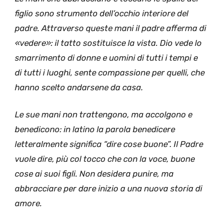
figlio sono strumento dell’occhio interiore del
padre. Attraverso queste mani il padre afferma di
«vedere»: il tatto sostituisce la vista. Dio vede lo
smarrimento di donne e uomini di tutti i tempi e
di tutti i luoghi, sente compassione per quelli, che
hanno scelto andarsene da casa.
Le sue mani non trattengono, ma accolgono e
benedicono: in latino la parola benedicere
letteralmente significa “dire cose buone”. Il Padre
vuole dire, più col tocco che con la voce, buone
cose ai suoi figli. Non desidera punire, ma
abbracciare per dare inizio a una nuova storia di
amore.