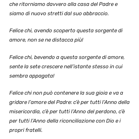
che ritorniamo davvero alla casa del Padre e
siamo di nuovo stretti dal suo abbraccio.
Felice chi, avendo scoperto questa sorgente di
amore, non se ne distacca più!
Felice chi, bevendo a questa sorgente di amore,
sente la sete crescere nell’istante stesso in cui
sembra appagata!
Felice chi non può contenere la sua gioia e va a
gridare l’amore del Padre: c’è per tutti l’Anno della
misericordia, c’è per tutti l’Anno del perdono, c’è
per tutti l’Anno della riconciliazione con Dio e i
propri fratelli.