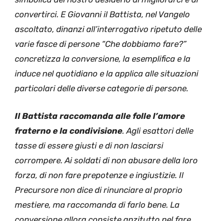
convertirci. E Giovanni il Battista, nel Vangelo
ascoltato, dinanzi all’interrogativo ripetuto delle
varie fasce di persone “Che dobbiamo fare?”
concretizza la conversione, la esemplifica e la
induce nel quotidiano e la applica alle situazioni
particolari delle diverse categorie di persone.
Il Battista raccomanda alle folle l’amore
fraterno e la condivisione
. Agli esattori delle
tasse di essere giusti e di non lasciarsi
corrompere. Ai soldati di non abusare della loro
forza, di non fare prepotenze e ingiustizie. Il
Precursore non dice di rinunciare al proprio
mestiere, ma raccomanda di farlo bene. La
conversione allora consiste anzitutto nel fare