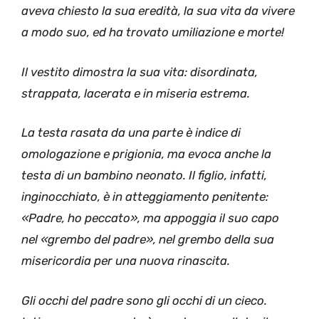
aveva chiesto la sua eredità, la sua vita da vivere
a modo suo, ed ha trovato umiliazione e morte!
Il vestito dimostra la sua vita: disordinata,
strappata, lacerata e in miseria estrema.
La testa rasata da una parte è indice di
omologazione e prigionia, ma evoca anche la
testa di un bambino neonato. Il figlio, infatti,
inginocchiato, è in atteggiamento penitente:
«Padre, ho peccato», ma appoggia il suo capo
nel «grembo del padre», nel grembo della sua
misericordia per una nuova rinascita.
Gli occhi del padre sono gli occhi di un cieco.