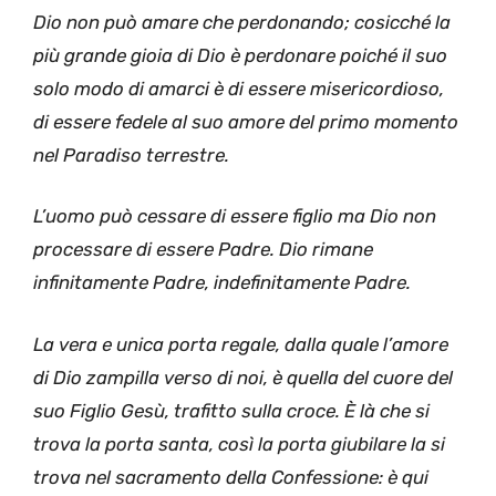
Dio non può amare che perdonando; cosicché la
più grande gioia di Dio è perdonare poiché il suo
solo modo di amarci è di essere misericordioso,
di essere fedele al suo amore del primo momento
nel Paradiso terrestre.
L’uomo può cessare di essere figlio ma Dio non
processare di essere Padre. Dio rimane
infinitamente Padre, indefinitamente Padre.
La vera e unica porta regale, dalla quale l’amore
di Dio zampilla verso di noi, è quella del cuore del
suo Figlio Gesù, trafitto sulla croce. È là che si
trova la porta santa, così la porta giubilare la si
trova nel sacramento della Confessione: è qui