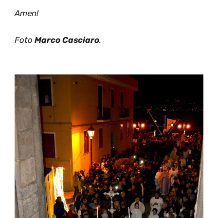
Amen!
Foto
Marco Casciaro
.