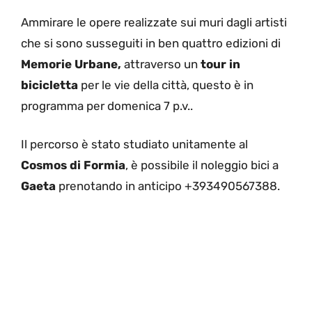
Ammirare le opere realizzate sui muri dagli artisti
che si sono susseguiti in ben quattro edizioni di
Memorie Urbane,
attraverso un
tour in
bicicletta
per le vie della città, questo è in
programma per domenica 7 p.v..
Il percorso è stato studiato unitamente al
Cosmos di Formia
, è possibile il noleggio bici a
Gaeta
prenotando in anticipo +393490567388.