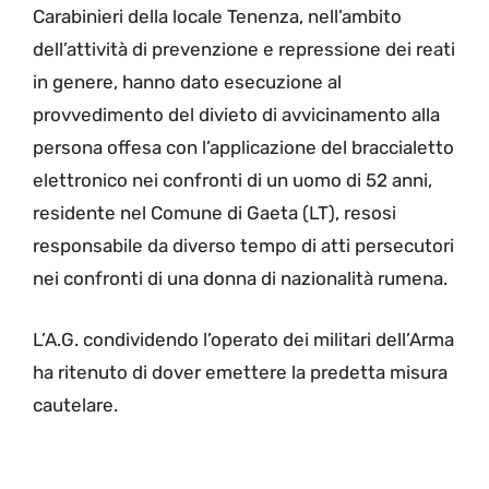
Carabinieri della locale Tenenza, nell’ambito
dell’attività di prevenzione e repressione dei reati
in genere, hanno dato esecuzione al
provvedimento del divieto di avvicinamento alla
persona offesa con l’applicazione del braccialetto
elettronico nei confronti di un uomo di 52 anni,
residente nel Comune di Gaeta (LT), resosi
responsabile da diverso tempo di atti persecutori
nei confronti di una donna di nazionalità rumena.
L’A.G. condividendo l’operato dei militari dell’Arma
ha ritenuto di dover emettere la predetta misura
cautelare.