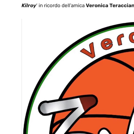
Kilroy
‘ in ricordo dell’amica
Veronica Teraccia