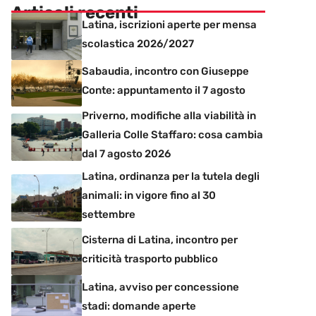
Articoli recenti
Latina, iscrizioni aperte per mensa
scolastica 2026/2027
Sabaudia, incontro con Giuseppe
Conte: appuntamento il 7 agosto
Priverno, modifiche alla viabilità in
Galleria Colle Staffaro: cosa cambia
dal 7 agosto 2026
Latina, ordinanza per la tutela degli
animali: in vigore fino al 30
settembre
Cisterna di Latina, incontro per
criticità trasporto pubblico
Latina, avviso per concessione
stadi: domande aperte