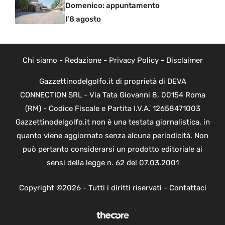
Domenico: appuntamento
l’8 agosto
Chi siamo
-
Redazione
-
Privacy Policy
-
Disclaimer
Gazzettinodelgolfo.it di proprietà di DEVA
CONNECTION SRL - Via Tata Giovanni 8, 00154 Roma
(RM) - Codice Fiscale e Partita I.V.A. 12658471003
Gazzettinodelgolfo.it non è una testata giornalistica, in
quanto viene aggiornato senza alcuna periodicità. Non
può pertanto considerarsi un prodotto editoriale ai
sensi della legge n. 62 del 07.03.2001
Copyright ©2026 - Tutti i diritti riservati -
Contattaci