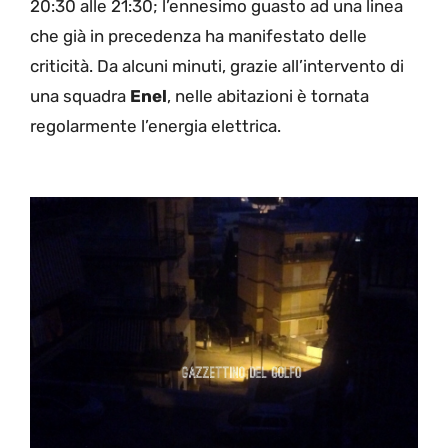
20:30 alle 21:30; l’ennesimo guasto ad una linea
che già in precedenza ha manifestato delle
criticità. Da alcuni minuti, grazie all’intervento di
una squadra
Enel
, nelle abitazioni è tornata
regolarmente l’energia elettrica.