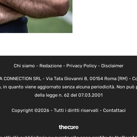
Chi siamo
-
Redazione
-
Privacy Policy
-
Disclaimer
EVA CONNECTION SRL - Via Tata Giovanni 8, 00154 Roma (RM) - Cod
a, in quanto viene aggiornato senza alcuna periodicità. Non può 
della legge n. 62 del 07.03.2001
Copyright ©2026 - Tutti i diritti riservati -
Contattaci