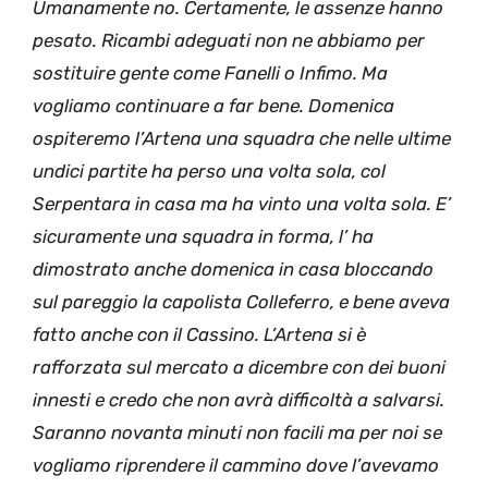
Umanamente no. Certamente, le assenze hanno
pesato. Ricambi adeguati non ne abbiamo per
sostituire gente come Fanelli o Infimo. Ma
vogliamo continuare a far bene. Domenica
ospiteremo l’Artena una squadra che nelle ultime
undici partite ha perso una volta sola, col
Serpentara in casa ma ha vinto una volta sola. E’
sicuramente una squadra in forma, l’ ha
dimostrato anche domenica in casa bloccando
sul pareggio la capolista Colleferro, e bene aveva
fatto anche con il Cassino. L’Artena si è
rafforzata sul mercato a dicembre con dei buoni
innesti e credo che non avrà difficoltà a salvarsi.
Saranno novanta minuti non facili ma per noi se
vogliamo riprendere il cammino dove l’avevamo