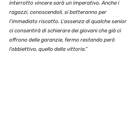
interrotto vincere sarà un imperativo. Anche i
ragazzi, conoscendoli, si batteranno per
l’immediato riscatto. L’assenza di qualche senior
ci consentirà di schierare dei giovani che già ci
offrono delle garanzie, fermo restando però
l’obbiettivo, quello della vittoria.”