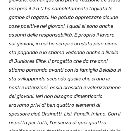
poi però il 2 a 0 ha completamente tagliato le
gambe ai ragazzi. Ho potuto apprezzare alcune
cose positive nei giovani, i quali si sono anche
assunti delle responsabilità. E proprio il lavoro
sui giovani, in cui ho sempre creduto pian piano
sta pagando e lo stiamo vedendo anche a livello
di Juniores Elite. Il progetto che da tre anni
stiamo portando avanti con la famiglia Belalba si
sta sviluppando secondo quelle che erano le
nostre intenzioni, ossia crescita e valorizzazione
dei giovani. Ieri non bisogna dimenticarlo
eravamo privi di ben quattro elementi di
spessore cioè Orsinetti, Lisi, Fanelli, Infimo. Con il
rispetto per tutti, l’assenza di quei quattro