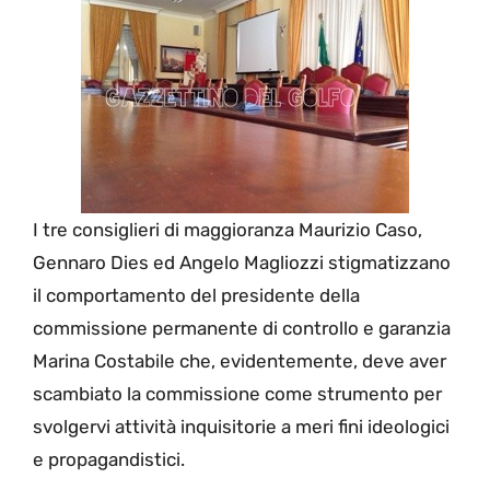
I tre consiglieri di maggioranza Maurizio Caso,
Gennaro Dies ed Angelo Magliozzi stigmatizzano
il comportamento del presidente della
commissione permanente di controllo e garanzia
Marina Costabile che, evidentemente, deve aver
scambiato la commissione come strumento per
svolgervi attività inquisitorie a meri fini ideologici
e propagandistici.