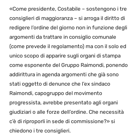
«Come presidente, Costabile – sostengono i tre
consiglieri di maggioranza – si arroga il diritto di
redigere l’ordine del giorno non in funzione degli
argomenti da trattare in consiglio comunale
(come prevede il regolamento) ma con il solo ed
unico scopo di apparire sugli organi di stampa
come esponente del Gruppo Raimondi, ponendo
addirittura in agenda argomenti che già sono
stati oggetto di denunce che l’ex sindaco
Raimondi, capogruppo del movimento
progressista, avrebbe presentato agli organi
giudiziari o alle forze dell’ordine. Che necessità
c’è di riproporli in sede di commissione?» si
chiedono i tre consiglieri.