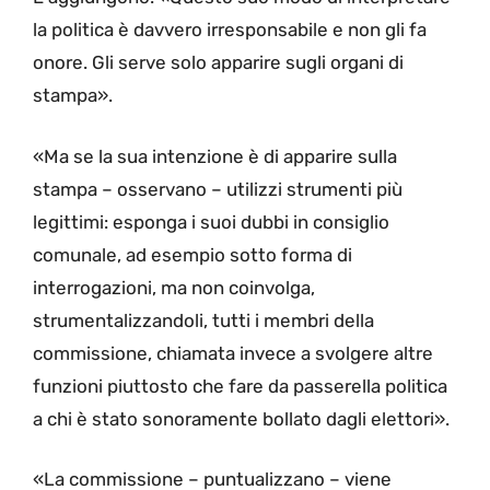
la politica è davvero irresponsabile e non gli fa
onore. Gli serve solo apparire sugli organi di
stampa».
«Ma se la sua intenzione è di apparire sulla
stampa – osservano – utilizzi strumenti più
legittimi: esponga i suoi dubbi in consiglio
comunale, ad esempio sotto forma di
interrogazioni, ma non coinvolga,
strumentalizzandoli, tutti i membri della
commissione, chiamata invece a svolgere altre
funzioni piuttosto che fare da passerella politica
a chi è stato sonoramente bollato dagli elettori».
«La commissione – puntualizzano – viene