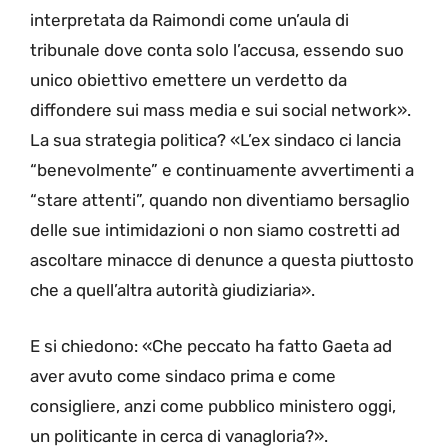
interpretata da Raimondi come un’aula di
tribunale dove conta solo l’accusa, essendo suo
unico obiettivo emettere un verdetto da
diffondere sui mass media e sui social network».
La sua strategia politica? «L’ex sindaco ci lancia
“benevolmente” e continuamente avvertimenti a
“stare attenti”, quando non diventiamo bersaglio
delle sue intimidazioni o non siamo costretti ad
ascoltare minacce di denunce a questa piuttosto
che a quell’altra autorità giudiziaria».
E si chiedono: «Che peccato ha fatto Gaeta ad
aver avuto come sindaco prima e come
consigliere, anzi come pubblico ministero oggi,
un politicante in cerca di vanagloria?».