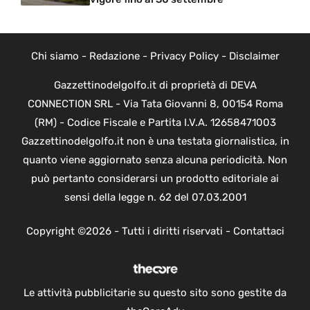
Chi siamo
-
Redazione
-
Privacy Policy
-
Disclaimer
Gazzettinodelgolfo.it di proprietà di DEVA
CONNECTION SRL - Via Tata Giovanni 8, 00154 Roma
(RM) - Codice Fiscale e Partita I.V.A. 12658471003
Gazzettinodelgolfo.it non è una testata giornalistica, in
quanto viene aggiornato senza alcuna periodicità. Non
può pertanto considerarsi un prodotto editoriale ai
sensi della legge n. 62 del 07.03.2001
Copyright ©2026 - Tutti i diritti riservati -
Contattaci
Le attività pubblicitarie su questo sito sono gestite da