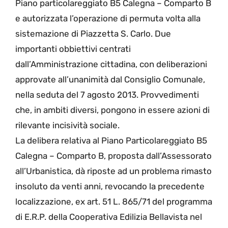
Piano particolareggiato B5 Calegna – Comparto B
e autorizzata l’operazione di permuta volta alla
sistemazione di Piazzetta S. Carlo. Due
importanti obbiettivi centrati
dall’Amministrazione cittadina, con deliberazioni
approvate all’unanimità dal Consiglio Comunale,
nella seduta del 7 agosto 2013. Provvedimenti
che, in ambiti diversi, pongono in essere azioni di
rilevante incisività sociale.
La delibera relativa al Piano Particolareggiato B5
Calegna – Comparto B, proposta dall’Assessorato
all’Urbanistica, dà riposte ad un problema rimasto
insoluto da venti anni, revocando la precedente
localizzazione, ex art. 51 L. 865/71 del programma
di E.R.P. della Cooperativa Edilizia Bellavista nel