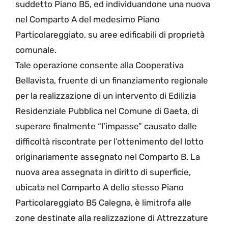
suddetto Piano B5, ed individuandone una nuova
nel Comparto A del medesimo Piano
Particolareggiato, su aree edificabili di proprietà
comunale.
Tale operazione consente alla Cooperativa
Bellavista, fruente di un finanziamento regionale
per la realizzazione di un intervento di Edilizia
Residenziale Pubblica nel Comune di Gaeta, di
superare finalmente “l’impasse” causato dalle
difficoltà riscontrate per l’ottenimento del lotto
originariamente assegnato nel Comparto B. La
nuova area assegnata in diritto di superficie,
ubicata nel Comparto A dello stesso Piano
Particolareggiato B5 Calegna, è limitrofa alle
zone destinate alla realizzazione di Attrezzature