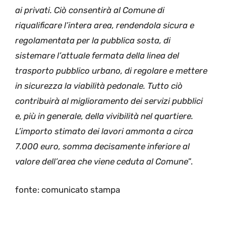
ai privati. Ciò consentirà al Comune di
riqualificare l’intera area, rendendola sicura e
regolamentata per la pubblica sosta, di
sistemare l’attuale fermata della linea del
trasporto pubblico urbano, di regolare e mettere
in sicurezza la viabilità pedonale. Tutto ciò
contribuirà al miglioramento dei servizi pubblici
e, più in generale, della vivibilità nel quartiere.
L’importo stimato dei lavori ammonta a circa
7.000 euro, somma decisamente inferiore al
valore dell’area che viene ceduta al Comune
”.
fonte: comunicato stampa