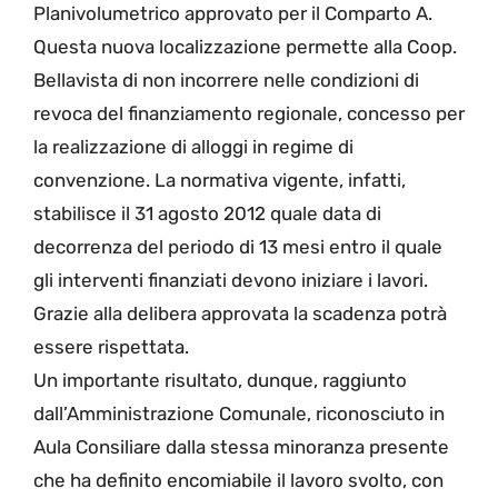
Planivolumetrico approvato per il Comparto A.
Questa nuova localizzazione permette alla Coop.
Bellavista di non incorrere nelle condizioni di
revoca del finanziamento regionale, concesso per
la realizzazione di alloggi in regime di
convenzione. La normativa vigente, infatti,
stabilisce il 31 agosto 2012 quale data di
decorrenza del periodo di 13 mesi entro il quale
gli interventi finanziati devono iniziare i lavori.
Grazie alla delibera approvata la scadenza potrà
essere rispettata.
Un importante risultato, dunque, raggiunto
dall’Amministrazione Comunale, riconosciuto in
Aula Consiliare dalla stessa minoranza presente
che ha definito encomiabile il lavoro svolto, con