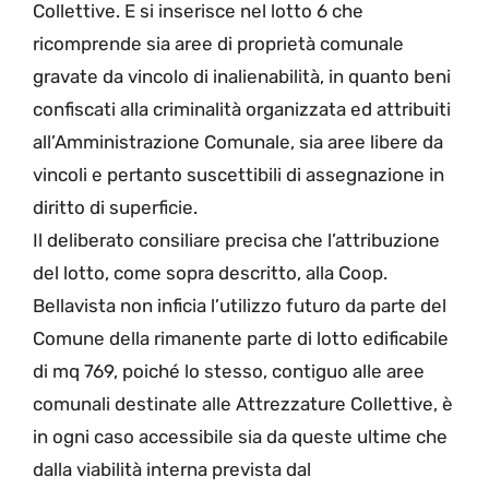
Collettive. E si inserisce nel lotto 6 che
ricomprende sia aree di proprietà comunale
gravate da vincolo di inalienabilità, in quanto beni
confiscati alla criminalità organizzata ed attribuiti
all’Amministrazione Comunale, sia aree libere da
vincoli e pertanto suscettibili di assegnazione in
diritto di superficie.
Il deliberato consiliare precisa che l’attribuzione
del lotto, come sopra descritto, alla Coop.
Bellavista non inficia l’utilizzo futuro da parte del
Comune della rimanente parte di lotto edificabile
di mq 769, poiché lo stesso, contiguo alle aree
comunali destinate alle Attrezzature Collettive, è
in ogni caso accessibile sia da queste ultime che
dalla viabilità interna prevista dal