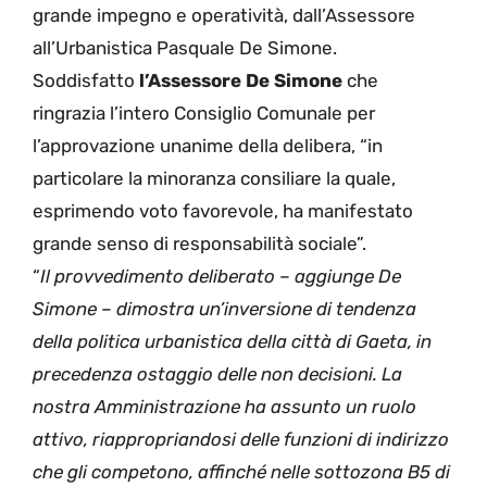
grande impegno e operatività, dall’Assessore
all’Urbanistica Pasquale De Simone.
Soddisfatto
l’Assessore De Simone
che
ringrazia l’intero Consiglio Comunale per
l’approvazione unanime della delibera, “in
particolare la minoranza consiliare la quale,
esprimendo voto favorevole, ha manifestato
grande senso di responsabilità sociale”.
“
Il provvedimento deliberato – aggiunge De
Simone – dimostra un’inversione di tendenza
della politica urbanistica della città di Gaeta, in
precedenza ostaggio delle non decisioni. La
nostra Amministrazione ha assunto un ruolo
attivo, riappropriandosi delle funzioni di indirizzo
che gli competono, affinché nelle sottozona B5 di