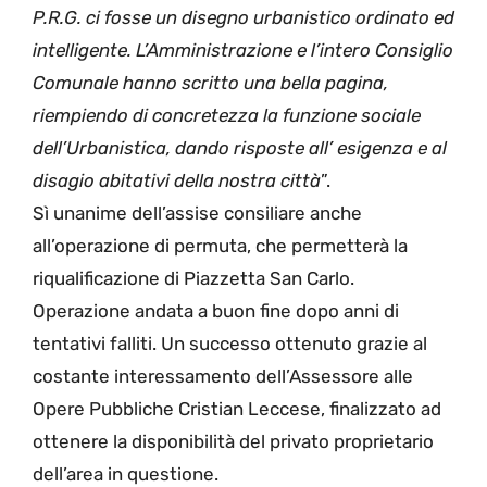
P.R.G. ci fosse un disegno urbanistico ordinato ed
intelligente. L’Amministrazione e l’intero Consiglio
Comunale hanno scritto una bella pagina,
riempiendo di concretezza la funzione sociale
dell’Urbanistica, dando risposte all’ esigenza e al
disagio abitativi della nostra città
”.
Sì unanime dell’assise consiliare anche
all’operazione di permuta, che permetterà la
riqualificazione di Piazzetta San Carlo.
Operazione andata a buon fine dopo anni di
tentativi falliti. Un successo ottenuto grazie al
costante interessamento dell’Assessore alle
Opere Pubbliche Cristian Leccese, finalizzato ad
ottenere la disponibilità del privato proprietario
dell’area in questione.