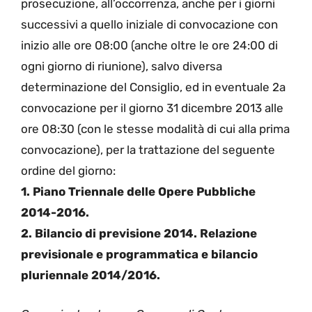
prosecuzione, all’occorrenza, anche per i giorni
successivi a quello iniziale di convocazione con
inizio alle ore 08:00 (anche oltre le ore 24:00 di
ogni giorno di riunione), salvo diversa
determinazione del Consiglio, ed in eventuale 2a
convocazione per il giorno 31 dicembre 2013 alle
ore 08:30 (con le stesse modalità di cui alla prima
convocazione), per la trattazione del seguente
ordine del giorno:
1. Piano Triennale delle Opere Pubbliche
2014-2016.
2. Bilancio di previsione 2014. Relazione
previsionale e programmatica e bilancio
pluriennale 2014/2016.