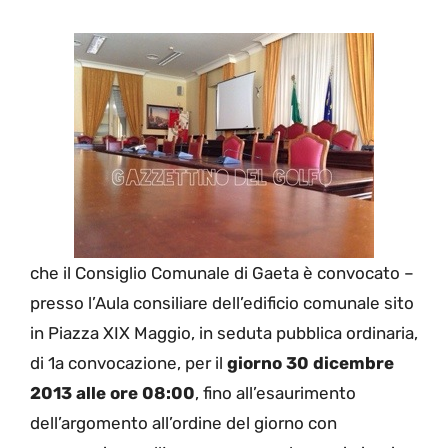
che il Consiglio Comunale di Gaeta è convocato –
presso l’Aula consiliare dell’edificio comunale sito
in Piazza XIX Maggio, in seduta pubblica ordinaria,
di 1a convocazione, per il
giorno 30 dicembre
2013 alle ore 08:00
, fino all’esaurimento
dell’argomento all’ordine del giorno con