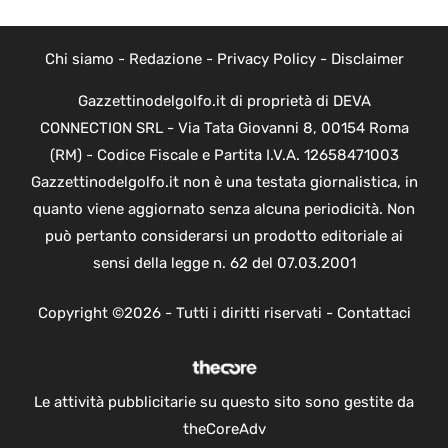
Chi siamo
-
Redazione
-
Privacy Policy
-
Disclaimer
Gazzettinodelgolfo.it di proprietà di DEVA
CONNECTION SRL - Via Tata Giovanni 8, 00154 Roma
(RM) - Codice Fiscale e Partita I.V.A. 12658471003
Gazzettinodelgolfo.it non è una testata giornalistica, in
quanto viene aggiornato senza alcuna periodicità. Non
può pertanto considerarsi un prodotto editoriale ai
sensi della legge n. 62 del 07.03.2001
Copyright ©2026 - Tutti i diritti riservati -
Contattaci
Le attività pubblicitarie su questo sito sono gestite da
theCoreAdv