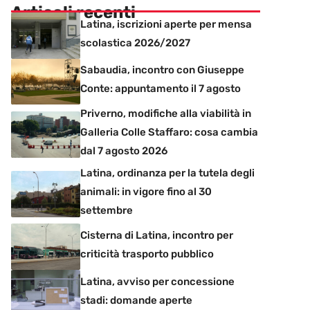
Articoli recenti
Latina, iscrizioni aperte per mensa
scolastica 2026/2027
Sabaudia, incontro con Giuseppe
Conte: appuntamento il 7 agosto
Priverno, modifiche alla viabilità in
Galleria Colle Staffaro: cosa cambia
dal 7 agosto 2026
Latina, ordinanza per la tutela degli
animali: in vigore fino al 30
settembre
Cisterna di Latina, incontro per
criticità trasporto pubblico
Latina, avviso per concessione
stadi: domande aperte