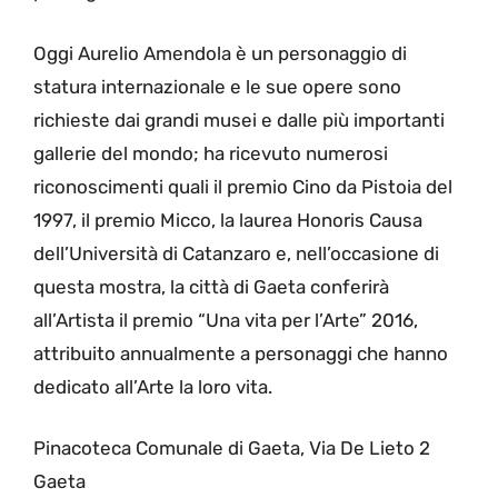
Oggi Aurelio Amendola è un personaggio di
statura internazionale e le sue opere sono
richieste dai grandi musei e dalle più importanti
gallerie del mondo; ha ricevuto numerosi
riconoscimenti quali il premio Cino da Pistoia del
1997, il premio Micco, la laurea Honoris Causa
dell’Università di Catanzaro e, nell’occasione di
questa mostra, la città di Gaeta conferirà
all’Artista il premio “Una vita per l’Arte” 2016,
attribuito annualmente a personaggi che hanno
dedicato all’Arte la loro vita.
Pinacoteca Comunale di Gaeta, Via De Lieto 2
Gaeta