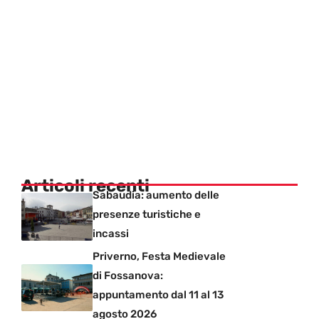
Articoli recenti
Sabaudia: aumento delle
presenze turistiche e
incassi
Priverno, Festa Medievale
di Fossanova:
appuntamento dal 11 al 13
agosto 2026