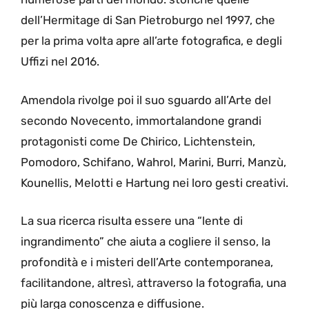
dell’Hermitage di San Pietroburgo nel 1997, che
per la prima volta apre all’arte fotografica, e degli
Uffizi nel 2016.
Amendola rivolge poi il suo sguardo all’Arte del
secondo Novecento, immortalandone grandi
protagonisti come De Chirico, Lichtenstein,
Pomodoro, Schifano, Wahrol, Marini, Burri, Manzù,
Kounellis, Melotti e Hartung nei loro gesti creativi.
La sua ricerca risulta essere una “lente di
ingrandimento” che aiuta a cogliere il senso, la
profondità e i misteri dell’Arte contemporanea,
facilitandone, altresì, attraverso la fotografia, una
più larga conoscenza e diffusione.