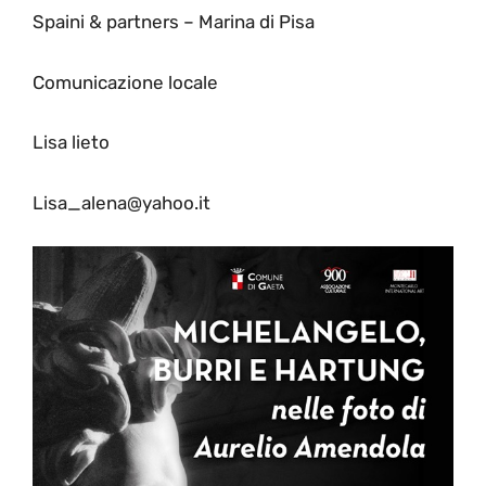
Spaini & partners – Marina di Pisa
Comunicazione locale
Lisa lieto
Lisa_alena@yahoo.it