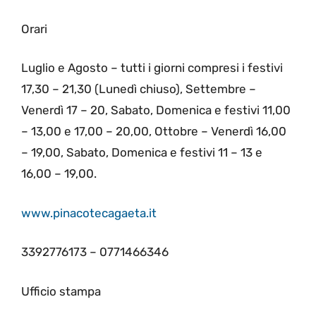
Orari
Luglio e Agosto – tutti i giorni compresi i festivi
17,30 – 21,30 (Lunedì chiuso), Settembre –
Venerdì 17 – 20, Sabato, Domenica e festivi 11,00
– 13,00 e 17,00 – 20,00, Ottobre – Venerdì 16,00
– 19,00, Sabato, Domenica e festivi 11 – 13 e
16,00 – 19,00.
www.pinacotecagaeta.it
3392776173 – 0771466346
Ufficio stampa