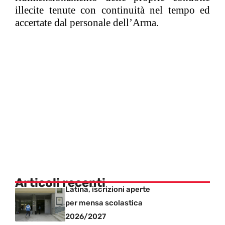
illecite tenute con continuità nel tempo ed
accertate dal personale dell’Arma.
Articoli recenti
Latina, iscrizioni aperte
per mensa scolastica
2026/2027