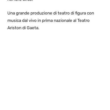
Una grande produzione di teatro di figura con
musica dal vivo in prima nazionale al Teatro
Ariston di Gaeta.