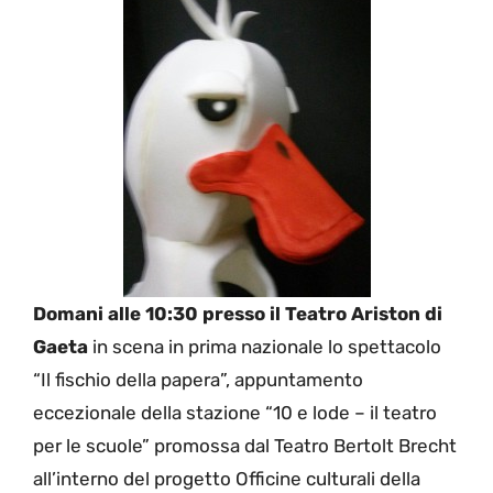
Domani alle 10:30 presso il Teatro Ariston di
Gaeta
in scena in prima nazionale lo spettacolo
“Il fischio della papera”, appuntamento
eccezionale della stazione “10 e lode – il teatro
per le scuole” promossa dal Teatro Bertolt Brecht
all’interno del progetto Officine culturali della