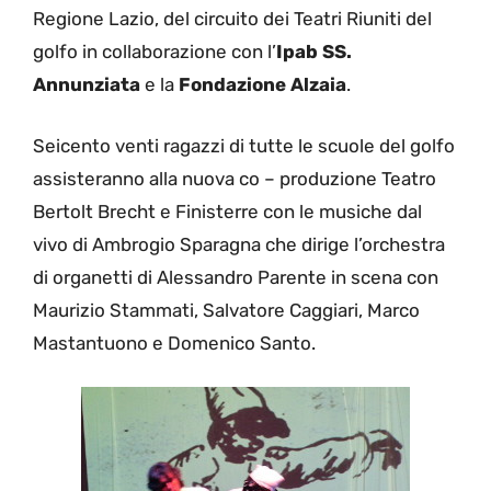
Regione Lazio, del circuito dei Teatri Riuniti del
golfo in collaborazione con l’
Ipab SS.
Annunziata
e la
Fondazione Alzaia
.
Seicento venti ragazzi di tutte le scuole del golfo
assisteranno alla nuova co – produzione Teatro
Bertolt Brecht e Finisterre con le musiche dal
vivo di Ambrogio Sparagna che dirige l’orchestra
di organetti di Alessandro Parente in scena con
Maurizio Stammati, Salvatore Caggiari, Marco
Mastantuono e Domenico Santo.