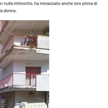
r nulla intimorito, ha minacciato anche loro prima di
la donna.