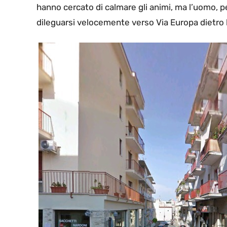
hanno cercato di calmare gli animi, ma l’uomo, pe
dileguarsi velocemente verso Via Europa dietro 