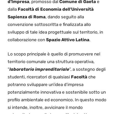
d’Impresa
, promosso dal
Comune di Gaeta
e
dalla
Facoltà di Economia dell’Università
Sapienza di Roma
, dando seguito alla
convenzione sottoscritta e finalizzata allo
sviluppo di tale idea progettuale sul territorio, in
collaborazione con
Spazio Attivo Latina
.
Lo scopo principale è quello di promuovere nel
territorio comunale una struttura operativa,
“
laboratorio imprenditoriale
”, a sostegno degli
studenti, ricercatori di qualsiasi
Facoltà
che
potranno sviluppare un’idea d’impresa
potenzialmente innovativa e sostenibile sotto un
profilo ambientale ed economico. In questo modo
si intende, inoltre, avvicinare il mondo