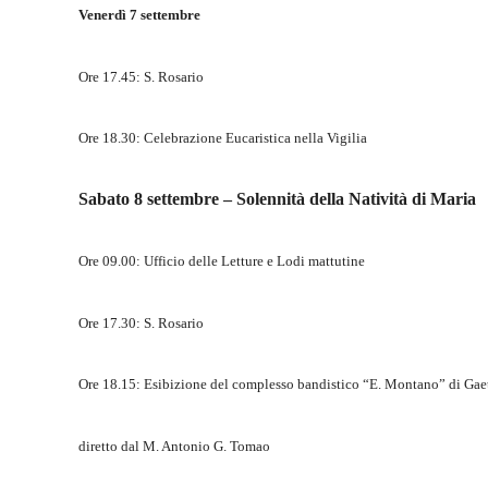
Venerdì 7 settembre
Ore 17.45: S. Rosario
Ore 18.30: Celebrazione Eucaristica nella Vigilia
Sabato 8 settembre – Solennità della Natività di Maria
Ore 09.00: Ufficio delle Letture e Lodi mattutine
Ore 17.30: S. Rosario
Ore 18.15: Esibizione del complesso bandistico “E. Montano” di Gae
diretto dal M. Antonio G. Tomao