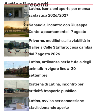
Articoli recenti
Latina, iscrizioni aperte per mensa
scolastica 2026/2027
Sabaudia, incontro con Giuseppe
Conte: appuntamento il 7 agosto
Priverno, modifiche alla viabilità in
Galleria Colle Staffaro: cosa cambia
dal 7 agosto 2026
Latina, ordinanza per la tutela degli
animali: in vigore fino al 30
settembre
Cisterna di Latina, incontro per
criticità trasporto pubblico
Latina, avviso per concessione
stadi: domande aperte