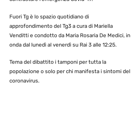
Fuori Tg è lo spazio quotidiano di
approfondimento
del Tg3 a cura di Mariella
Venditti e condotto da Maria Rosaria De Medici, in
onda dal lunedì al venerdì su Rai 3 alle 12:25.
Tema del dibattito i tamponi per tutta la
popolazione o solo per chi manifesta i sintomi del
coronavirus.