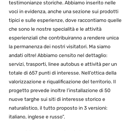
testimonianze storiche. Abbiamo inserito nelle
voci in evidenza, anche una sezione sui prodotti
tipici e sulle esperienze, dove raccontiamo quelle
che sono le nostre specialità e le attività
esperienziali che contribuiranno a rendere unica
la permanenza dei nostri visitatori. Ma siamo
andati oltre! Abbiamo censito nel dettaglio:
servizi, trasporti, linee autobus e attività per un
totale di 657 punti di interesse. Nell’ottica della
valorizzazione e riqualificazione del territorio. Il
progetto prevede inoltre l’installazione di 50
nuove targhe sui siti di interesse storico e
naturalistico, il tutto proposto in 3 versioni:
italiano, inglese e russo”.