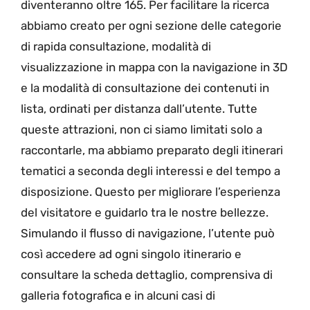
diventeranno oltre 165. Per facilitare la ricerca
abbiamo creato per ogni sezione delle categorie
di rapida consultazione, modalità di
visualizzazione in mappa con la navigazione in 3D
e la modalità di consultazione dei contenuti in
lista, ordinati per distanza dall’utente. Tutte
queste attrazioni, non ci siamo limitati solo a
raccontarle, ma abbiamo preparato degli itinerari
tematici a seconda degli interessi e del tempo a
disposizione. Questo per migliorare l’esperienza
del visitatore e guidarlo tra le nostre bellezze.
Simulando il flusso di navigazione, l’utente può
così accedere ad ogni singolo itinerario e
consultare la scheda dettaglio, comprensiva di
galleria fotografica e in alcuni casi di