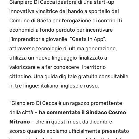
Gianpiero Di Cecca ideatore di una start-up
innovativa vincitrice del bando a sportello del
Comune di Gaeta per l’erogazione di contributi
economici a fondo perduto per incentivare
l’imprenditoria giovanile. “Gaeta In App”,
attraverso tecnologie di ultima generazione,
utilizza un nuovo linguaggio finalizzato a
valorizzare e a far conoscere il territorio
cittadino. Una guida digitale gratuita consultabile
in tre lingue: italiano, inglese e russo.
“Gianpiero Di Cecca è un ragazzo promettente
della città –
ha commentato il Sindaco Cosmo
Mitrano
– che in questi mesi, da dicembre
scorso quando abbiamo ufficialmente presentato