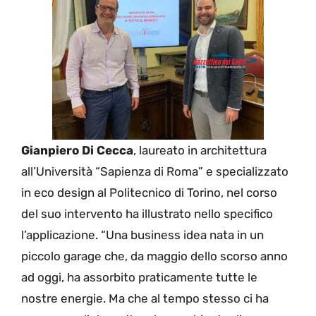
Gianpiero Di Cecca
, laureato in architettura
all’Università “Sapienza di Roma” e specializzato
in eco design al Politecnico di Torino, nel corso
del suo intervento ha illustrato nello specifico
l’applicazione. “Una business idea nata in un
piccolo garage che, da maggio dello scorso anno
ad oggi, ha assorbito praticamente tutte le
nostre energie. Ma che al tempo stesso ci ha