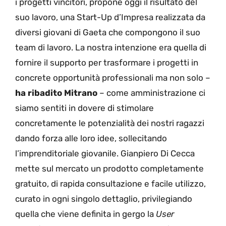
i progetti vincitori, propone oggi il risultato del
suo lavoro, una Start-Up d’Impresa realizzata da
diversi giovani di Gaeta che compongono il suo
team di lavoro. La nostra intenzione era quella di
fornire il supporto per trasformare i progetti in
concrete opportunità professionali ma non solo –
ha
ribadito
Mitrano
– come amministrazione ci
siamo sentiti in dovere di stimolare
concretamente le potenzialità dei nostri ragazzi
dando forza alle loro idee, sollecitando
l’imprenditoriale giovanile. Gianpiero Di Cecca
mette sul mercato un prodotto completamente
gratuito, di rapida consultazione e facile utilizzo,
curato in ogni singolo dettaglio, privilegiando
quella che viene definita in gergo la
User