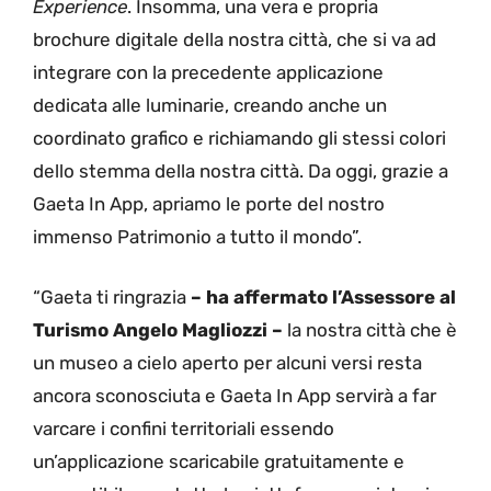
Experience
. Insomma, una vera e propria
brochure digitale della nostra città, che si va ad
integrare con la precedente applicazione
dedicata alle luminarie, creando anche un
coordinato grafico e richiamando gli stessi colori
dello stemma della nostra città. Da oggi, grazie a
Gaeta In App, apriamo le porte del nostro
immenso Patrimonio a tutto il mondo”.
“Gaeta ti ringrazia
– ha affermato l’Assessore al
Turismo Angelo Magliozzi –
la nostra città che è
un museo a cielo aperto per alcuni versi resta
ancora sconosciuta e Gaeta In App servirà a far
varcare i confini territoriali essendo
un’applicazione scaricabile gratuitamente e