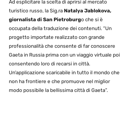
Ad esplicitare la scelta di aprirsi al mercato
turistico russo, la Sig.ra
Natalya Jablokova,
giornalista di San Pietroburg
o che si è
occupata della traduzione dei contenuti. “Un
progetto importate realizzato con grande
professionalità che consente di far conoscere
Gaeta in Russia prima con un viaggio virtuale poi
consentendo loro di recarsi in città.
Un’applicazione scaricabile in tutto il mondo che
non ha frontiere e che promuove nel miglior
modo possibile la bellissima città di Gaeta”.