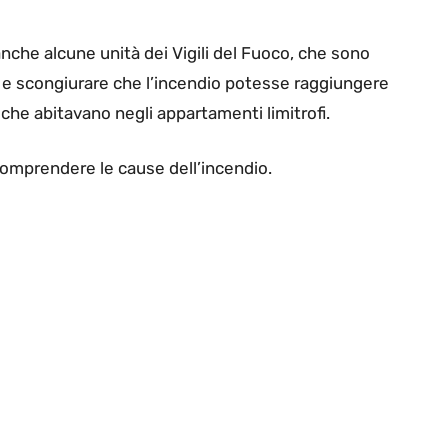
, anche alcune unità dei Vigili del Fuoco, che sono
 e scongiurare che l’incendio potesse raggiungere
 che abitavano negli appartamenti limitrofi.
 comprendere le cause dell’incendio.