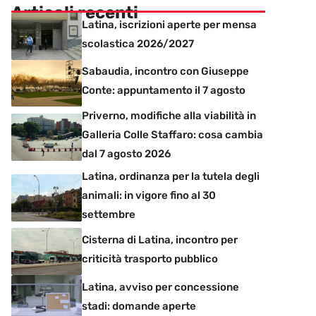
Articoli recenti
Latina, iscrizioni aperte per mensa
scolastica 2026/2027
Sabaudia, incontro con Giuseppe
Conte: appuntamento il 7 agosto
Priverno, modifiche alla viabilità in
Galleria Colle Staffaro: cosa cambia
dal 7 agosto 2026
Latina, ordinanza per la tutela degli
animali: in vigore fino al 30
settembre
Cisterna di Latina, incontro per
criticità trasporto pubblico
Latina, avviso per concessione
stadi: domande aperte