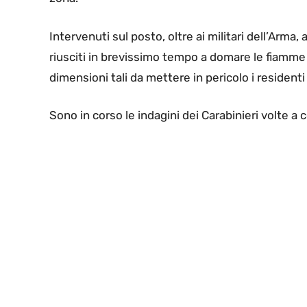
Intervenuti sul posto, oltre ai militari dell’Arma
riusciti in brevissimo tempo a domare le fiamme
dimensioni tali da mettere in pericolo i residenti
Sono in corso le indagini dei Carabinieri volte a