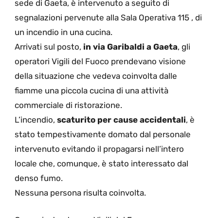
sede di Gaeta, è intervenuto a seguito di
segnalazioni pervenute alla Sala Operativa 115 , di
un incendio in una cucina.
Arrivati sul posto,
in via Garibaldi a Gaeta
, gli
operatori Vigili del Fuoco prendevano visione
della situazione che vedeva coinvolta dalle
fiamme una piccola cucina di una attività
commerciale di ristorazione.
L’incendio,
scaturito per cause accidentali
, è
stato tempestivamente domato dal personale
intervenuto evitando il propagarsi nell’intero
locale che, comunque, è stato interessato dal
denso fumo.
Nessuna persona risulta coinvolta.