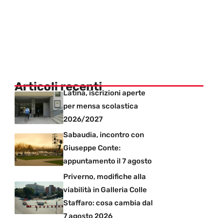
Articoli recenti
Latina, iscrizioni aperte
per mensa scolastica
2026/2027
Sabaudia, incontro con
Giuseppe Conte:
appuntamento il 7 agosto
Priverno, modifiche alla
viabilità in Galleria Colle
Staffaro: cosa cambia dal
7 agosto 2026