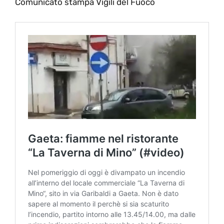
Comunicato stampa Vigili del Fuoco