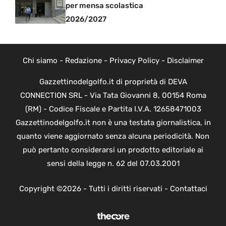
per mensa scolastica
2026/2027
Chi siamo
-
Redazione
-
Privacy Policy
-
Disclaimer
Gazzettinodelgolfo.it di proprietà di DEVA
CONNECTION SRL - Via Tata Giovanni 8, 00154 Roma
(RM) - Codice Fiscale e Partita I.V.A. 12658471003
Gazzettinodelgolfo.it non è una testata giornalistica, in
quanto viene aggiornato senza alcuna periodicità. Non
può pertanto considerarsi un prodotto editoriale ai
sensi della legge n. 62 del 07.03.2001
Copyright ©2026 - Tutti i diritti riservati -
Contattaci