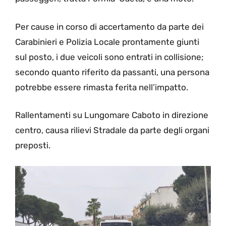
Per cause in corso di accertamento da parte dei
Carabinieri e Polizia Locale prontamente giunti
sul posto, i due veicoli sono entrati in collisione;
secondo quanto riferito da passanti, una persona
potrebbe essere rimasta ferita nell’impatto.
Rallentamenti su Lungomare Caboto in direzione
centro, causa rilievi Stradale da parte degli organi
preposti.