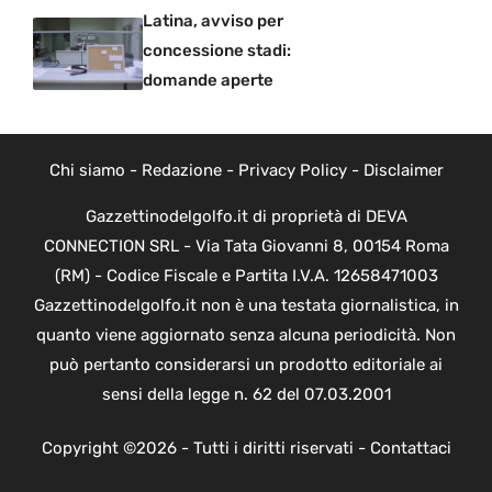
Latina, avviso per
concessione stadi:
domande aperte
Chi siamo
-
Redazione
-
Privacy Policy
-
Disclaimer
Gazzettinodelgolfo.it di proprietà di DEVA
CONNECTION SRL - Via Tata Giovanni 8, 00154 Roma
(RM) - Codice Fiscale e Partita I.V.A. 12658471003
Gazzettinodelgolfo.it non è una testata giornalistica, in
quanto viene aggiornato senza alcuna periodicità. Non
può pertanto considerarsi un prodotto editoriale ai
sensi della legge n. 62 del 07.03.2001
Copyright ©2026 - Tutti i diritti riservati -
Contattaci