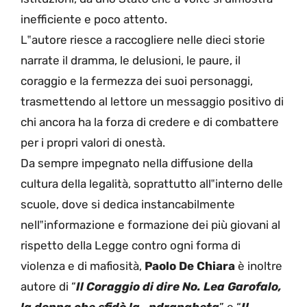
inefficiente e poco attento.
L‟autore riesce a raccogliere nelle dieci storie
narrate il dramma, le delusioni, le paure, il
coraggio e la fermezza dei suoi personaggi,
trasmettendo al lettore un messaggio positivo di
chi ancora ha la forza di credere e di combattere
per i propri valori di onestà.
Da sempre impegnato nella diffusione della
cultura della legalità, soprattutto all‟interno delle
scuole, dove si dedica instancabilmente
nell‟informazione e formazione dei più giovani al
rispetto della Legge contro ogni forma di
violenza e di mafiosità,
Paolo De Chiara
è inoltre
autore di “
Il Coraggio di dire No. Lea Garofalo,