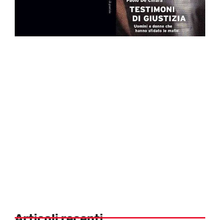
Articoli recenti