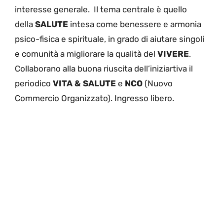
interesse generale. Il tema centrale è quello
della
SALUTE
intesa come benessere e armonia
psico-fisica e spirituale, in grado di aiutare singoli
e comunità a migliorare la qualità del
VIVERE
.
Collaborano alla buona riuscita dell’iniziartiva il
periodico
VITA & SALUTE
e
NCO
(Nuovo
Commercio Organizzato). Ingresso libero.