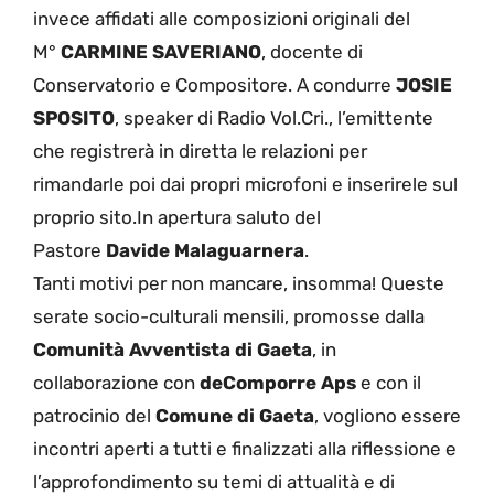
invece affidati alle composizioni originali del
M°
CARMINE SAVERIANO
, docente di
Conservatorio e Compositore. A condurre
JOSIE
SPOSITO
, speaker di Radio Vol.Cri., l’emittente
che registrerà in diretta le relazioni per
rimandarle poi dai propri microfoni e inserirele sul
proprio sito.In apertura saluto del
Pastore
Davide Malaguarnera
.
Tanti motivi per non mancare, insomma! Queste
serate socio-culturali mensili, promosse dalla
Comunità Avventista di Gaeta
, in
collaborazione con
deComporre Aps
e con il
patrocinio del
Comune di Gaeta
, vogliono essere
incontri aperti a tutti e finalizzati alla riflessione e
l’approfondimento su temi di attualità e di