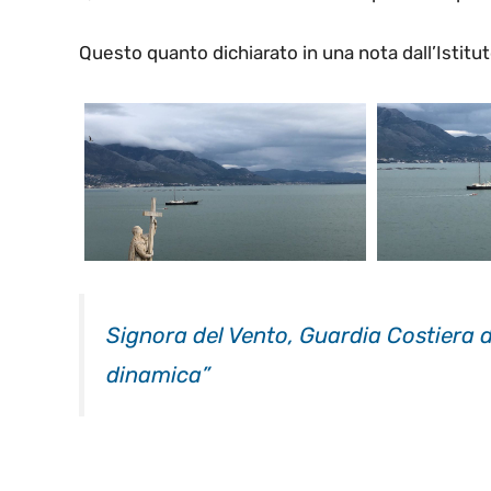
Questo quanto dichiarato in una nota dall’Istitu