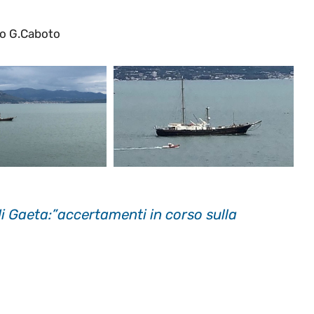
to G.Caboto