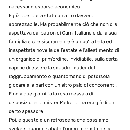
necessario esborso economico.
E già quello era stato un atto davvero
apprezzabile. Ma probabilmente ciò che non ci si
aspettava dal patron di Carni Italiane e dalla sua
famiglia e che sicuramente è un po’ la lieta ed
inaspettata novella dell’estate è l’allestimento di
un organico di prim’ordine, invidiabile, sulla carta
capace di essere la squadra leader del
raggruppamento o quantomeno di potersela
giocare alla pari con un altro paio di concorrenti.
Fino a due giorni fa la rosa messa a di
disposizione di mister Melchionna era già di un
certo spessore.
Poi, e questo è un retroscena che possiamo
svelare, quando sabato l’uomo mercato della