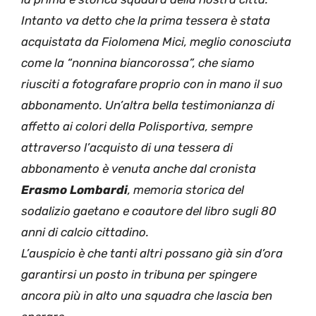
Intanto va detto che la prima tessera è stata
acquistata da Fiolomena Mici, meglio conosciuta
come la “nonnina biancorossa”, che siamo
riusciti a fotografare proprio con in mano il suo
abbonamento. Un’altra bella testimonianza di
affetto ai colori della Polisportiva, sempre
attraverso l’acquisto di una tessera di
abbonamento è venuta anche dal cronista
Erasmo Lombardi
, memoria storica del
sodalizio gaetano e coautore del libro sugli 80
anni di calcio cittadino.
L’auspicio è che tanti altri possano già sin d’ora
garantirsi un posto in tribuna per spingere
ancora più in alto una squadra che lascia ben