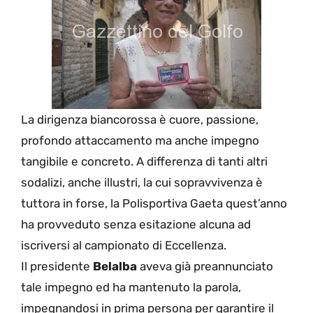
La dirigenza biancorossa è cuore, passione,
profondo attaccamento ma anche impegno
tangibile e concreto. A differenza di tanti altri
sodalizi, anche illustri, la cui sopravvivenza è
tuttora in forse, la Polisportiva Gaeta quest’anno
ha provveduto senza esitazione alcuna ad
iscriversi al campionato di Eccellenza.
Il presidente
Belalba
aveva già preannunciato
tale impegno ed ha mantenuto la parola,
impegnandosi in prima persona per garantire il