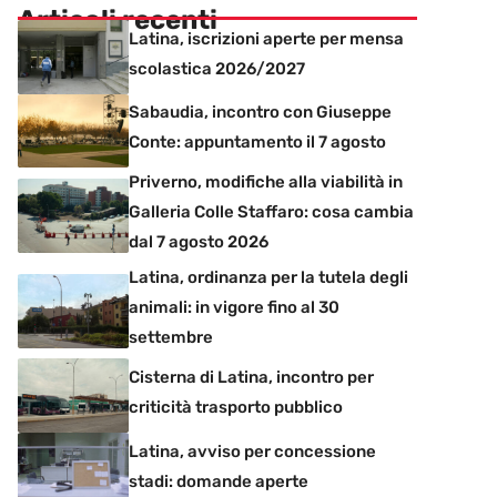
Articoli recenti
Latina, iscrizioni aperte per mensa
scolastica 2026/2027
Sabaudia, incontro con Giuseppe
Conte: appuntamento il 7 agosto
Priverno, modifiche alla viabilità in
Galleria Colle Staffaro: cosa cambia
dal 7 agosto 2026
Latina, ordinanza per la tutela degli
animali: in vigore fino al 30
settembre
Cisterna di Latina, incontro per
criticità trasporto pubblico
Latina, avviso per concessione
stadi: domande aperte