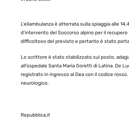
L’eliambulanza è atterrata sulla spiaggia alle 14.
d’intervento del Soccorso alpino per il recupero 
difficoltoso del previsto e pertanto è stato port
Lo scrittore è stato stabilizzato sul posto, ada
all’ospedale Santa Maria Goretti di Latina. De L
registrato in ingresso al Dea con il codice ross
neurologico.
Repubblica.it