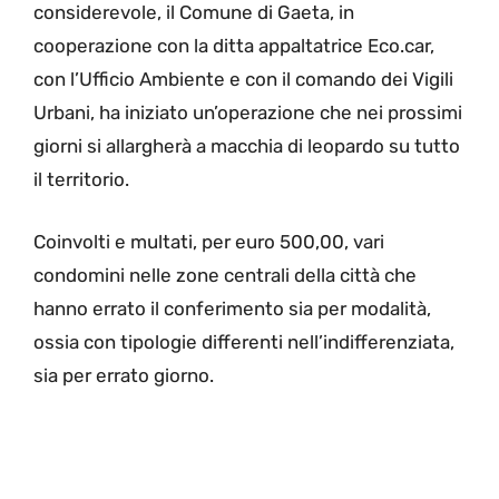
considerevole, il Comune di Gaeta, in
cooperazione con la ditta appaltatrice Eco.car,
con l’Ufficio Ambiente e con il comando dei Vigili
Urbani, ha iniziato un’operazione che nei prossimi
giorni si allargherà a macchia di leopardo su tutto
il territorio.
Coinvolti e multati, per euro 500,00, vari
condomini nelle zone centrali della città che
hanno errato il conferimento sia per modalità,
ossia con tipologie differenti nell’indifferenziata,
sia per errato giorno.