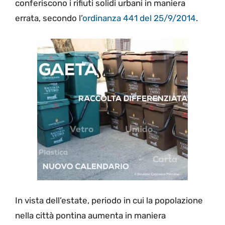
conferiscono i rifiuti solidi urbani in maniera
errata, secondo l’
ordinanza 441 del 25/9/2014
.
In vista dell’estate, periodo in cui la popolazione
nella città pontina aumenta in maniera