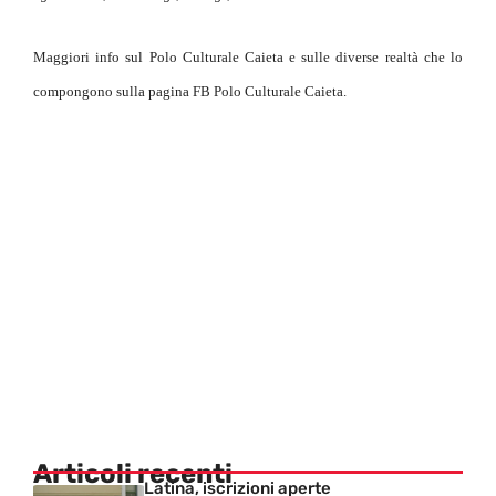
Maggiori info sul Polo Culturale Caieta e sulle diverse realtà che lo
compongono sulla pagina FB Polo Culturale Caieta.
Articoli recenti
Latina, iscrizioni aperte