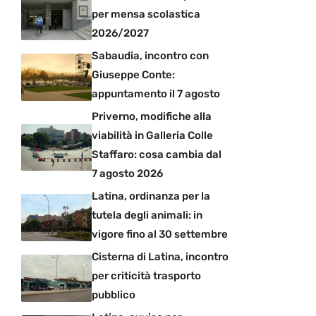
per mensa scolastica
2026/2027
Sabaudia, incontro con
Giuseppe Conte:
appuntamento il 7 agosto
Priverno, modifiche alla
viabilità in Galleria Colle
Staffaro: cosa cambia dal
7 agosto 2026
Latina, ordinanza per la
tutela degli animali: in
vigore fino al 30 settembre
Cisterna di Latina, incontro
per criticità trasporto
pubblico