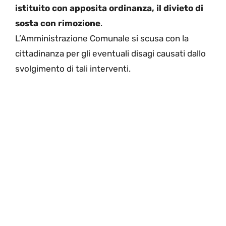
istituito con apposita ordinanza, il divieto di
sosta con rimozione
.
L’Amministrazione Comunale si scusa con la
cittadinanza per gli eventuali disagi causati dallo
svolgimento di tali interventi.