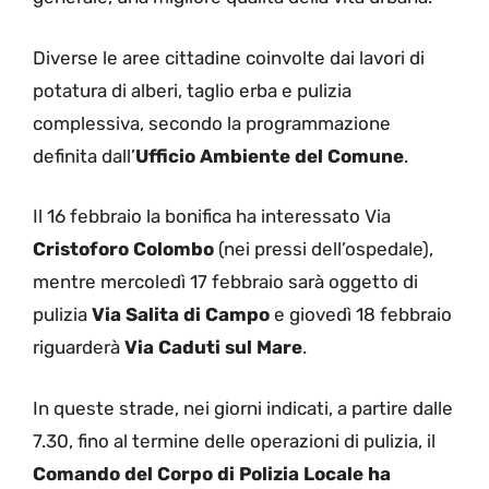
Diverse le aree cittadine coinvolte dai lavori di
potatura di alberi, taglio erba e pulizia
complessiva, secondo la programmazione
definita dall’
Ufficio Ambiente del Comune
.
Il 16 febbraio la bonifica ha interessato Via
Cristoforo Colombo
(nei pressi dell’ospedale),
mentre mercoledì 17 febbraio sarà oggetto di
pulizia
Via Salita di Campo
e giovedì 18 febbraio
riguarderà
Via Caduti sul Mare
.
In queste strade, nei giorni indicati, a partire dalle
7.30, fino al termine delle operazioni di pulizia, il
Comando del Corpo di Polizia Locale ha