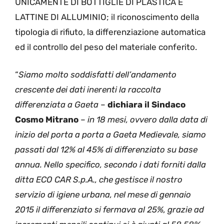
UNICAMENTE DI BOTTIGLIE DI PLASTICA E
LATTINE DI ALLUMINIO; il riconoscimento della
tipologia di rifiuto, la differenziazione automatica
ed il controllo del peso del materiale conferito.
“
Siamo molto soddisfatti dell’andamento
crescente dei dati inerenti la raccolta
differenziata a Gaeta
–
dichiara il Sindaco
Cosmo Mitrano
–
in 18 mesi, ovvero dalla data di
inizio del porta a porta a Gaeta Medievale, siamo
passati dal 12% al 45% di differenziato su base
annua. Nello specifico, secondo i dati forniti dalla
ditta ECO CAR S.p.A., che gestisce il nostro
servizio di igiene urbana, nel mese di gennaio
2015 il differenziato si fermava al 25%, grazie ad