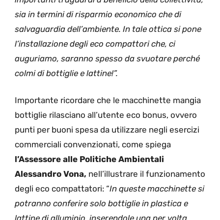
sia in termini di risparmio economico che di
salvaguardia dell’ambiente. In tale ottica si pone
l’installazione degli eco compattori che, ci
auguriamo, saranno spesso da svuotare perché
colmi di bottiglie e lattine!”.
Importante ricordare che le macchinette mangia
bottiglie rilasciano all’utente eco bonus, ovvero
punti per buoni spesa da utilizzare negli esercizi
commerciali convenzionati, come spiega
l’Assessore alle Politiche Ambientali
Alessandro Vona,
nell’illustrare il funzionamento
degli eco compattatori: “
In queste macchinette
si
potranno conferire solo bottiglie in plastica e
lattine di alluminio, inserendole una per volta