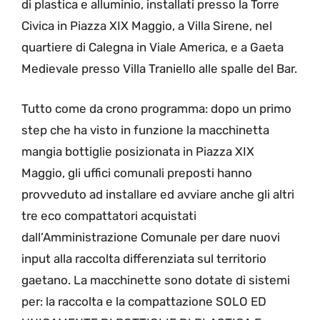
di plastica e alluminio, installati presso la Torre
Civica in Piazza XIX Maggio, a Villa Sirene, nel
quartiere di Calegna in Viale America, e a Gaeta
Medievale presso Villa Traniello alle spalle del Bar.
Tutto come da crono programma: dopo un primo
step che ha visto in funzione la macchinetta
mangia bottiglie posizionata in Piazza XIX
Maggio, gli uffici comunali preposti hanno
provveduto ad installare ed avviare anche gli altri
tre eco compattatori acquistati
dall’Amministrazione Comunale per dare nuovi
input alla raccolta differenziata sul territorio
gaetano. La macchinette sono dotate di sistemi
per: la raccolta e la compattazione SOLO ED