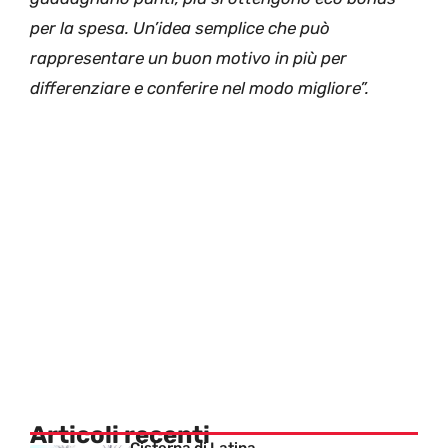
per la spesa. Un’idea semplice che può
rappresentare un buon motivo in più per
differenziare e conferire nel modo migliore”.
Articoli recenti
Cisterna di Latina,