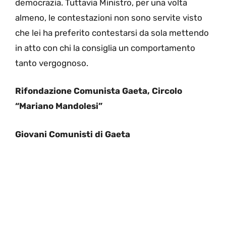
democrazia. Tuttavia Ministro, per una volta
almeno, le contestazioni non sono servite visto
che lei ha preferito contestarsi da sola mettendo
in atto con chi la consiglia un comportamento
tanto vergognoso.
Rifondazione Comunista Gaeta, Circolo
“Mariano Mandolesi”
Giovani Comunisti di Gaeta