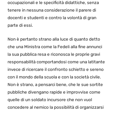
occupazionali e le specificità didattiche, senza
tenere in nessuna considerazione il parere di
docenti e studenti e contro la volontà di gran
parte di essi.
Non è pertanto strano alla luce di quanto detto
che una Ministra come la Fedeli alla fine annunci
la sua pubblica resa e riconosca le proprie gravi
responsabilità comportandosi come una latitante
invece di ricercare il confronto schietto e sereno
con il mondo della scuola e con la società civile.
Non è strano, a pensarci bene, che le sue sortite
pubbliche divengano rapide e improvvise come
quelle di un soldato incursore che non vuol
concedere al nemico la possibilità di organizzarsi