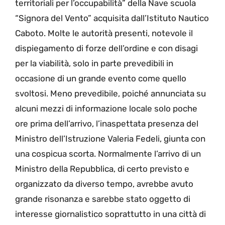
territoriali per l’occupabilità” della Nave scuola
“Signora del Vento” acquisita dall’Istituto Nautico
Caboto. Molte le autorità presenti, notevole il
dispiegamento di forze dell’ordine e con disagi
per la viabilità, solo in parte prevedibili in
occasione di un grande evento come quello
svoltosi. Meno prevedibile, poiché annunciata su
alcuni mezzi di informazione locale solo poche
ore prima dell’arrivo, l’inaspettata presenza del
Ministro dell’Istruzione Valeria Fedeli, giunta con
una cospicua scorta. Normalmente l’arrivo di un
Ministro della Repubblica, di certo previsto e
organizzato da diverso tempo, avrebbe avuto
grande risonanza e sarebbe stato oggetto di
interesse giornalistico soprattutto in una città di