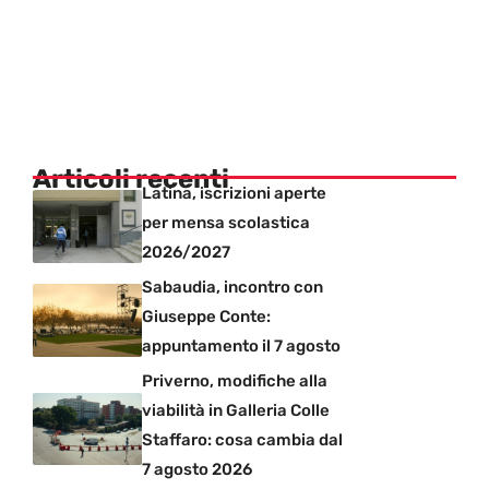
Articoli recenti
Latina, iscrizioni aperte
per mensa scolastica
2026/2027
Sabaudia, incontro con
Giuseppe Conte:
appuntamento il 7 agosto
Priverno, modifiche alla
viabilità in Galleria Colle
Staffaro: cosa cambia dal
7 agosto 2026