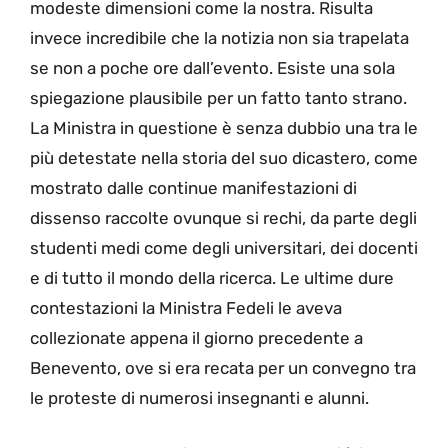
modeste dimensioni come la nostra. Risulta
invece incredibile che la notizia non sia trapelata
se non a poche ore dall’evento. Esiste una sola
spiegazione plausibile per un fatto tanto strano.
La Ministra in questione è senza dubbio una tra le
più detestate nella storia del suo dicastero, come
mostrato dalle continue manifestazioni di
dissenso raccolte ovunque si rechi, da parte degli
studenti medi come degli universitari, dei docenti
e di tutto il mondo della ricerca. Le ultime dure
contestazioni la Ministra Fedeli le aveva
collezionate appena il giorno precedente a
Benevento, ove si era recata per un convegno tra
le proteste di numerosi insegnanti e alunni.