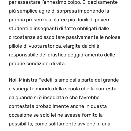
per assestare l’ennesimo colpo. E’ decisamente
più semplice agire di sorpresa imponendo la
propria presenza a platee più docili di poveri
studenti e insegnanti di fatto obbligati dalle
circostanze ad ascoltare passivamente le noiose
pillole di vuota retorica, elargite da chi è
responsabile del drastico peggioramento delle
proprie condizioni di vita.
Noi, Ministra Fedeli, siamo dalla parte del grande
e variegato mondo della scuola che la contesta
da quando si è insediata e che l’avrebbe
contestata probabilmente anche in questa
occasione se solo lei ne avesse fornito la
possibilità, come solitamente avviene in una