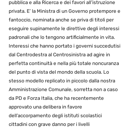
pubblica e alla Ricerca e dei favori all’istruzione
privata. E’ la Ministra di un Governo protempore e
fantoccio, nominata anche se priva di titoli per
eseguire supinamente le direttive degli interessi
padronali che lo tengono artificialmente in vita.
Interessi che hanno portato i governi succedutisi
dal Centrodestra al Centrosinistra ad agire in
perfetta continuità e nella più totale noncuranza
del punto di vista del mondo della scuola. Lo
stesso modello replicato in piccolo dalla nostra
Amministrazione Comunale, sorretta non a caso
da PD e Forza Italia, che ha recentemente
approvato una delibera in favore
dell’accorpamento degli istituti scolastici
cittadini con grave danno per i livelli