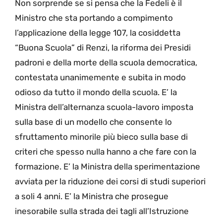
Non sorprende se si pensa che la Fedeli è il
Ministro che sta portando a compimento
l’applicazione della legge 107, la cosiddetta
“Buona Scuola” di Renzi, la riforma dei Presidi
padroni e della morte della scuola democratica,
contestata unanimemente e subita in modo
odioso da tutto il mondo della scuola. E’ la
Ministra dell’alternanza scuola-lavoro imposta
sulla base di un modello che consente lo
sfruttamento minorile più bieco sulla base di
criteri che spesso nulla hanno a che fare con la
formazione. E’ la Ministra della sperimentazione
avviata per la riduzione dei corsi di studi superiori
a soli 4 anni. E’ la Ministra che prosegue
inesorabile sulla strada dei tagli all’Istruzione