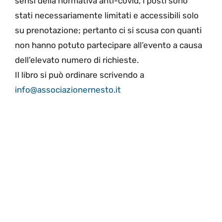
sensi della normativa anti-covid, i posti sono
stati necessariamente limitati e accessibili solo
su prenotazione; pertanto ci si scusa con quanti
non hanno potuto partecipare all’evento a causa
dell’elevato numero di richieste.
Il libro si può ordinare scrivendo a
info@associazionernesto.it