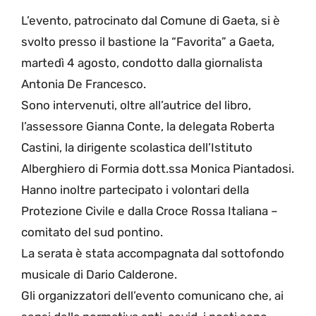
L’evento, patrocinato dal Comune di Gaeta, si è
svolto presso il bastione la “Favorita” a Gaeta,
martedì 4 agosto, condotto dalla giornalista
Antonia De Francesco.
Sono intervenuti, oltre all’autrice del libro,
l’assessore Gianna Conte, la delegata Roberta
Castini, la dirigente scolastica dell’Istituto
Alberghiero di Formia dott.ssa Monica Piantadosi.
Hanno inoltre partecipato i volontari della
Protezione Civile e dalla Croce Rossa Italiana –
comitato del sud pontino.
La serata è stata accompagnata dal sottofondo
musicale di Dario Calderone.
Gli organizzatori dell’evento comunicano che, ai