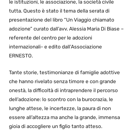
le istituzioni, le associazione, la società civile
tutta. Questo è stato il tema della serata di
presentazione del libro “Un Viaggio chiamato
adozione” curato dall’avv. Alessia Maria Di Biase –
referente del centro per le adozioni
internazionali- e edito dall’Associazione
ERNESTO.
Tante storie, testimonianze di famiglie adottive
che hanno rivelato senza timore e con grande
onestà, la difficoltà di intraprendere il percorso
dell’adozione: lo scontro con la burocrazia, le
lunghe attese, le incertezze, la paura di non
essere all’altezza ma anche la grande, immensa
gioia di accogliere un figlio tanto atteso.