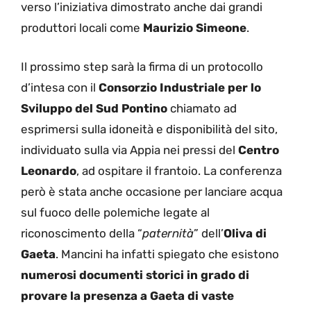
verso l’iniziativa dimostrato anche dai grandi
produttori locali come
Maurizio Simeone
.
Il prossimo step sarà la firma di un protocollo
d’intesa con il
Consorzio Industriale per lo
Sviluppo del Sud Pontino
chiamato ad
esprimersi sulla idoneità e disponibilità del sito,
individuato sulla via Appia nei pressi del
Centro
Leonardo
, ad ospitare il frantoio. La conferenza
però è stata anche occasione per lanciare acqua
sul fuoco delle polemiche legate al
riconoscimento della “
paternità
” dell’
Oliva di
Gaeta
. Mancini ha infatti spiegato che esistono
numerosi documenti storici in grado di
provare la presenza a Gaeta di vaste