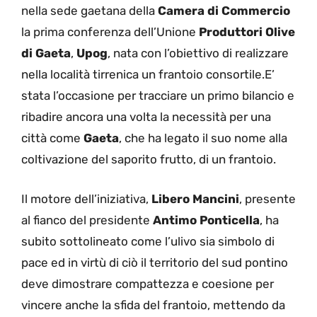
nella sede gaetana della
Camera di Commercio
la prima conferenza dell’Unione
Produttori Olive
di Gaeta
,
Upog
, nata con l’obiettivo di realizzare
nella località tirrenica un frantoio consortile.E’
stata l’occasione per tracciare un primo bilancio e
ribadire ancora una volta la necessità per una
città come
Gaeta
, che ha legato il suo nome alla
coltivazione del saporito frutto, di un frantoio.
Il motore dell’iniziativa,
Libero Mancini
, presente
al fianco del presidente
Antimo Ponticella
, ha
subito sottolineato come l’ulivo sia simbolo di
pace ed in virtù di ciò il territorio del sud pontino
deve dimostrare compattezza e coesione per
vincere anche la sfida del frantoio, mettendo da