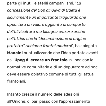
parte gli inutili e sterili campanilismi. “
La
concessione del Dop all’Oliva di Gaeta è
sicuramente un importante traguardo che
apporterà un valore aggiunto al comparto
dell’olivicoltura ma bisogna entrare anche
nell’ottica che la “denominazione di origine
protetta” richiama frantoi moderni
”, ha spiegato
Mancini
puntualizzando che l’idea portata avanti
dall’
Upog
di creare un frantoio
in linea con le
normative comunitarie e di un depuratore ad hoc
deve essere obiettivo comune di tutti gli attuali
frantoiani.
Intanto cresce il numero delle adesioni
all’Unione, di pari passo con l’apprezzamento