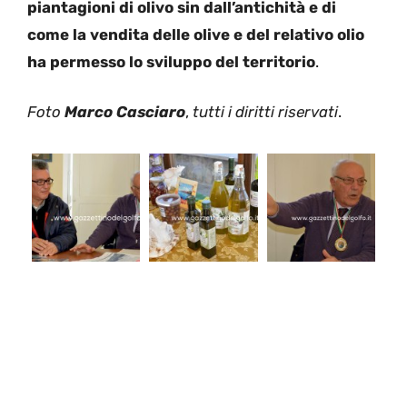
piantagioni di olivo sin dall’antichità e di
come la vendita delle olive e del relativo olio
ha permesso lo sviluppo del territorio
.
Foto
Marco Casciaro
,
tutti i diritti riservati
.