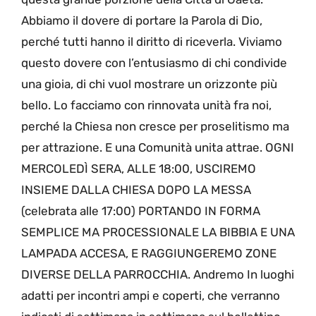
Abbiamo il dovere di portare la Parola di Dio,
perché tutti hanno il diritto di riceverla. Viviamo
questo dovere con l’entusiasmo di chi condivide
una gioia, di chi vuol mostrare un orizzonte più
bello. Lo facciamo con rinnovata unità fra noi,
perché la Chiesa non cresce per proselitismo ma
per attrazione. E una Comunità unita attrae. OGNI
MERCOLEDÌ SERA, ALLE 18:00, USCIREMO
INSIEME DALLA CHIESA DOPO LA MESSA
(celebrata alle 17:00) PORTANDO IN FORMA
SEMPLICE MA PROCESSIONALE LA BIBBIA E UNA
LAMPADA ACCESA, E RAGGIUNGEREMO ZONE
DIVERSE DELLA PARROCCHIA. Andremo In luoghi
adatti per incontri ampi e coperti, che verranno