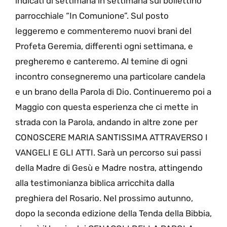
indicati di settimana in settimana sul bollettino
parrocchiale “In Comunione”. Sul posto
leggeremo e commenteremo nuovi brani del
Profeta Geremia, differenti ogni settimana, e
pregheremo e canteremo. Al temine di ogni
incontro consegneremo una particolare candela
e un brano della Parola di Dio. Continueremo poi a
Maggio con questa esperienza che ci mette in
strada con la Parola, andando in altre zone per
CONOSCERE MARIA SANTISSIMA ATTRAVERSO I
VANGELI E GLI ATTI. Sarà un percorso sui passi
della Madre di Gesù e Madre nostra, attingendo
alla testimonianza biblica arricchita dalla
preghiera del Rosario. Nel prossimo autunno,
dopo la seconda edizione della Tenda della Bibbia,