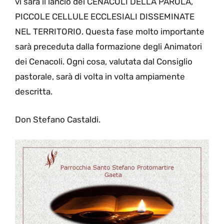
vi sarà il lancio dei CENACOLI DELLA PAROLA,
PICCOLE CELLULE ECCLESIALI DISSEMINATE
NEL TERRITORIO. Questa fase molto importante
sarà preceduta dalla formazione degli Animatori
dei Cenacoli. Ogni cosa, valutata dal Consiglio
pastorale, sarà di volta in volta ampiamente
descritta.
Don Stefano Castaldi.