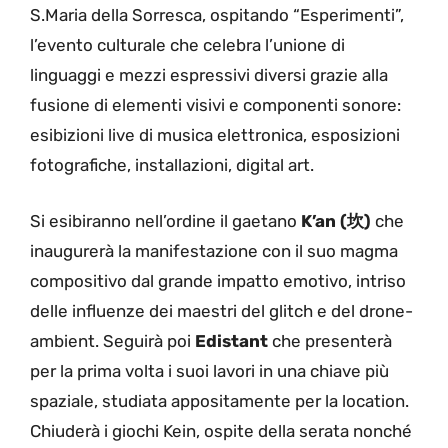
S.Maria della Sorresca, ospitando “Esperimenti”,
l’evento culturale che celebra l’unione di
linguaggi e mezzi espressivi diversi grazie alla
fusione di elementi visivi e componenti sonore:
esibizioni live di musica elettronica, esposizioni
fotografiche, installazioni, digital art.
Si esibiranno nell’ordine il gaetano
K’an (坎)
che
inaugurerà la manifestazione con il suo magma
compositivo dal grande impatto emotivo, intriso
delle influenze dei maestri del glitch e del drone-
ambient. Seguirà poi
Edistant
che presenterà
per la prima volta i suoi lavori in una chiave più
spaziale, studiata appositamente per la location.
Chiuderà i giochi Kein, ospite della serata nonché