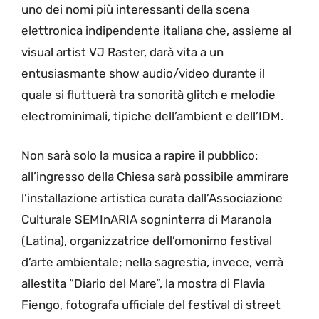
uno dei nomi più interessanti della scena
elettronica indipendente italiana che, assieme al
visual artist VJ Raster, darà vita a un
entusiasmante show audio/video durante il
quale si fluttuerà tra sonorità glitch e melodie
electrominimali, tipiche dell’ambient e dell’IDM.
Non sarà solo la musica a rapire il pubblico:
all’ingresso della Chiesa sarà possibile ammirare
l’installazione artistica curata dall’Associazione
Culturale SEMInARIA sogninterra di Maranola
(Latina), organizzatrice dell’omonimo festival
d’arte ambientale; nella sagrestia, invece, verrà
allestita “Diario del Mare”, la mostra di Flavia
Fiengo, fotografa ufficiale del festival di street