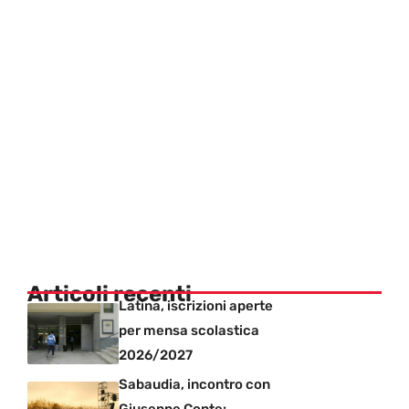
Articoli recenti
Latina, iscrizioni aperte
per mensa scolastica
2026/2027
Sabaudia, incontro con