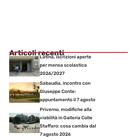
Articoli recenti
Latina, iscrizioni aperte
per mensa scolastica
2026/2027
Sabaudia, incontro con
Giuseppe Conte:
appuntamento il 7 agosto
Priverno, modifiche alla
viabilità in Galleria Colle
Staffaro: cosa cambia dal
7 agosto 2026