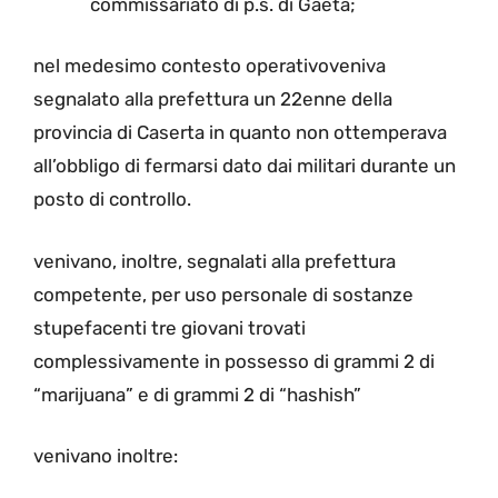
commissariato di p.s. di Gaeta;
nel medesimo contesto operativoveniva
segnalato alla prefettura un 22enne della
provincia di Caserta in quanto non ottemperava
all’obbligo di fermarsi dato dai militari durante un
posto di controllo.
venivano, inoltre, segnalati alla prefettura
competente, per uso personale di sostanze
stupefacenti tre giovani trovati
complessivamente in possesso di grammi 2 di
“marijuana” e di grammi 2 di “hashish”
venivano inoltre: