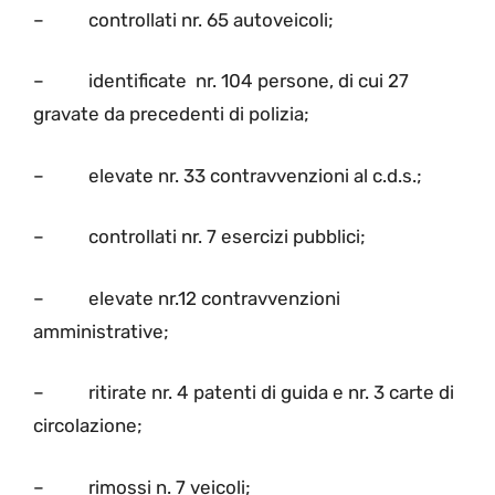
– controllati nr. 65 autoveicoli;
– identificate nr. 104 persone, di cui 27
gravate da precedenti di polizia;
– elevate nr. 33 contravvenzioni al c.d.s.;
– controllati nr. 7 esercizi pubblici;
– elevate nr.12 contravvenzioni
amministrative;
– ritirate nr. 4 patenti di guida e nr. 3 carte di
circolazione;
– rimossi n. 7 veicoli;