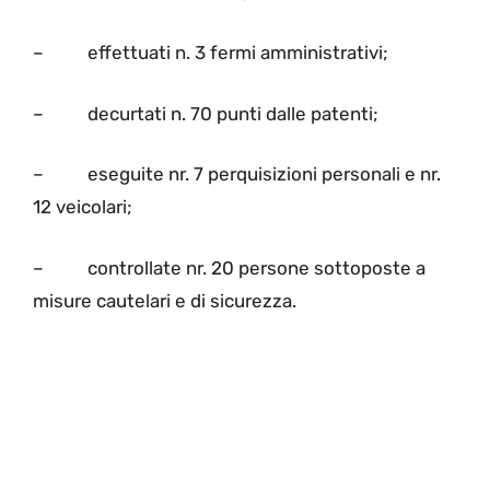
– effettuati n. 3 fermi amministrativi;
– decurtati n. 70 punti dalle patenti;
– eseguite nr. 7 perquisizioni personali e nr.
12 veicolari;
– controllate nr. 20 persone sottoposte a
misure cautelari e di sicurezza.