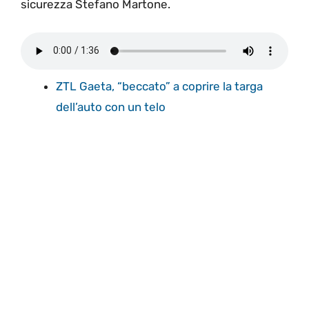
sicurezza Stefano Martone.
ZTL Gaeta, “beccato” a coprire la targa
dell’auto con un telo