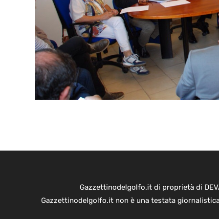
Gazzettinodelgolfo.it di proprietà di D
Gazzettinodelgolfo.it non è una testata giornalistic