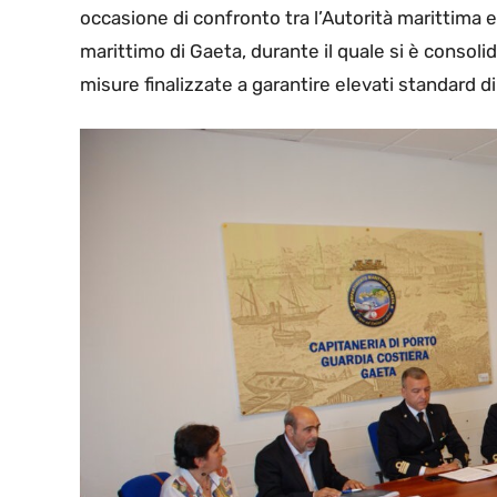
occasione di confronto tra l’Autorità marittima 
marittimo di Gaeta, durante il quale si è consolida
misure finalizzate a garantire elevati standard d