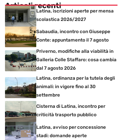
Articoli recenti
Latina, iscrizioni aperte per mensa
scolastica 2026/2027
Sabaudia, incontro con Giuseppe
Conte: appuntamento il 7 agosto
Priverno, modifiche alla viabilità in
Galleria Colle Staffaro: cosa cambia
dal 7 agosto 2026
Latina, ordinanza per la tutela degli
animali: in vigore fino al 30
settembre
Cisterna di Latina, incontro per
criticità trasporto pubblico
Latina, avviso per concessione
stadi: domande aperte