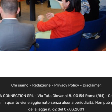
Chi siamo
-
Redazione
-
Privacy Policy
-
Disclaimer
EVA CONNECTION SRL - Via Tata Giovanni 8, 00154 Roma (RM) - Cod
a, in quanto viene aggiornato senza alcuna periodicità. Non può 
della legge n. 62 del 07.03.2001