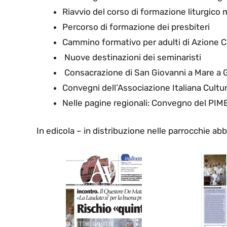
Riavvio del corso di formazione liturgico 
Percorso di formazione dei presbiteri
Cammino formativo per adulti di Azione Ca
Nuove destinazioni dei seminaristi
Consacrazione di San Giovanni a Mare a 
Convegni dell’Associazione Italiana Cultur
Nelle pagine regionali: Convegno del PIME
In edicola – in distribuzione nelle parrocchie ab