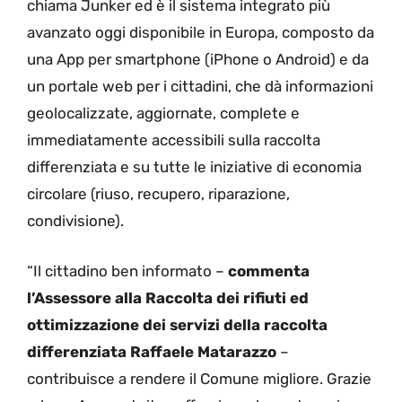
chiama Junker ed è il sistema integrato più
avanzato oggi disponibile in Europa, composto da
una App per smartphone (iPhone o Android) e da
un portale web per i cittadini, che dà informazioni
geolocalizzate, aggiornate, complete e
immediatamente accessibili sulla raccolta
differenziata e su tutte le iniziative di economia
circolare (riuso, recupero, riparazione,
condivisione).
“Il cittadino ben informato –
commenta
l’Assessore alla Raccolta dei rifiuti ed
ottimizzazione dei servizi della raccolta
differenziata Raffaele Matarazzo
–
contribuisce a rendere il Comune migliore. Grazie