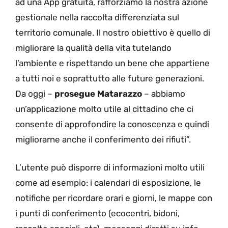
ad una App gratuita, rafforziamo la nostra azione
gestionale nella raccolta differenziata sul
territorio comunale. Il nostro obiettivo è quello di
migliorare la qualità della vita tutelando
l’ambiente e rispettando un bene che appartiene
a tutti noi e soprattutto alle future generazioni.
Da oggi –
prosegue Matarazzo
– abbiamo
un’applicazione molto utile al cittadino che ci
consente di approfondire la conoscenza e quindi
migliorarne anche il conferimento dei rifiuti”.
L’utente può disporre di informazioni molto utili
come ad esempio: i calendari di esposizione, le
notifiche per ricordare orari e giorni, le mappe con
i punti di conferimento (ecocentri, bidoni,