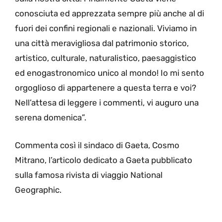
conosciuta ed apprezzata sempre più anche al di
fuori dei confini regionali e nazionali. Viviamo in
una città meravigliosa dal patrimonio storico,
artistico, culturale, naturalistico, paesaggistico
ed enogastronomico unico al mondo! Io mi sento
orgoglioso di appartenere a questa terra e voi?
Nell’attesa di leggere i commenti, vi auguro una
serena domenica”.
Commenta così il sindaco di Gaeta, Cosmo
Mitrano, l’articolo dedicato a Gaeta pubblicato
sulla famosa rivista di viaggio National
Geographic.