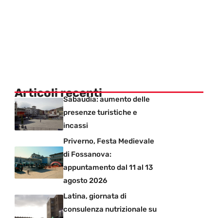
Articoli recenti
Sabaudia: aumento delle
presenze turistiche e
incassi
Priverno, Festa Medievale
di Fossanova:
appuntamento dal 11 al 13
agosto 2026
Latina, giornata di
consulenza nutrizionale su