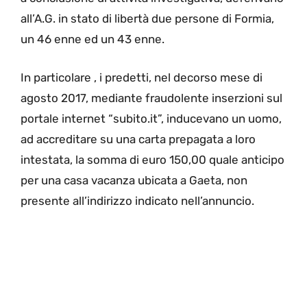
all’A.G. in stato di libertà due persone di Formia,
un 46 enne ed un 43 enne.
In particolare , i predetti, nel decorso mese di
agosto 2017, mediante fraudolente inserzioni sul
portale internet “subito.it”, inducevano un uomo,
ad accreditare su una carta prepagata a loro
intestata, la somma di euro 150,00 quale anticipo
per una casa vacanza ubicata a Gaeta, non
presente all’indirizzo indicato nell’annuncio.