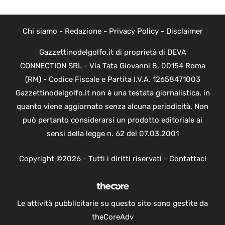
Chi siamo
-
Redazione
-
Privacy Policy
-
Disclaimer
Gazzettinodelgolfo.it di proprietà di DEVA
CONNECTION SRL - Via Tata Giovanni 8, 00154 Roma
(RM) - Codice Fiscale e Partita I.V.A. 12658471003
Gazzettinodelgolfo.it non è una testata giornalistica, in
quanto viene aggiornato senza alcuna periodicità. Non
può pertanto considerarsi un prodotto editoriale ai
sensi della legge n. 62 del 07.03.2001
Copyright ©2026 - Tutti i diritti riservati -
Contattaci
Le attività pubblicitarie su questo sito sono gestite da
theCoreAdv