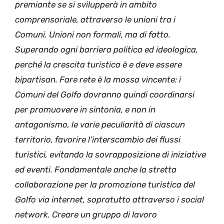
premiante se si svilupperà in ambito
comprensoriale, attraverso le unioni tra i
Comuni. Unioni non formali, ma di fatto.
Superando ogni barriera politica ed ideologica,
perché la crescita turistica è e deve essere
bipartisan. Fare rete è la mossa vincente: i
Comuni del Golfo dovranno quindi coordinarsi
per promuovere in sintonia, e non in
antagonismo, le varie peculiarità di ciascun
territorio, favorire l’interscambio dei flussi
turistici, evitando la sovrapposizione di iniziative
ed eventi. Fondamentale anche la stretta
collaborazione per la promozione turistica del
Golfo via internet, sopratutto attraverso i social
network. Creare un gruppo di lavoro