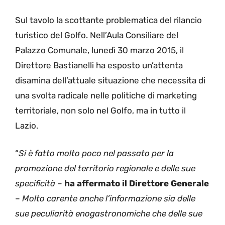
Sul tavolo la scottante problematica del rilancio
turistico del Golfo. Nell’Aula Consiliare del
Palazzo Comunale, lunedì 30 marzo 2015, il
Direttore Bastianelli ha esposto un’attenta
disamina dell’attuale situazione che necessita di
una svolta radicale nelle politiche di marketing
territoriale, non solo nel Golfo, ma in tutto il
Lazio.
“
Si è fatto molto poco nel passato per la
promozione del territorio regionale e delle sue
specificità
–
ha affermato il Direttore Generale
–
Molto carente anche l’informazione sia delle
sue peculiarità enogastronomiche che delle sue