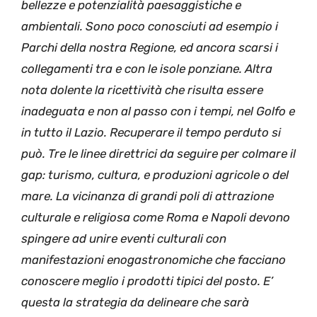
bellezze e potenzialità paesaggistiche e
ambientali. Sono poco conosciuti ad esempio i
Parchi della nostra Regione, ed ancora scarsi i
collegamenti tra e con le isole ponziane. Altra
nota dolente la ricettività che risulta essere
inadeguata e non al passo con i tempi, nel Golfo e
in tutto il Lazio. Recuperare il tempo perduto si
può. Tre le linee direttrici da seguire per colmare il
gap: turismo, cultura, e produzioni agricole o del
mare. La vicinanza di grandi poli di attrazione
culturale e religiosa come Roma e Napoli devono
spingere ad unire eventi culturali con
manifestazioni enogastronomiche che facciano
conoscere meglio i prodotti tipici del posto. E’
questa la strategia da delineare che sarà