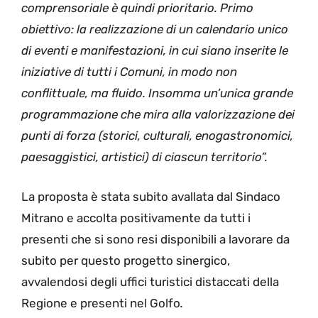
comprensoriale è quindi prioritario. Primo
obiettivo: la realizzazione di un calendario unico
di eventi e manifestazioni, in cui siano inserite le
iniziative di tutti i Comuni, in modo non
conflittuale, ma fluido. Insomma un’unica grande
programmazione che mira alla valorizzazione dei
punti di forza (storici, culturali, enogastronomici,
paesaggistici, artistici) di ciascun territorio”.
La proposta è stata subito avallata dal Sindaco
Mitrano e accolta positivamente da tutti i
presenti che si sono resi disponibili a lavorare da
subito per questo progetto sinergico,
avvalendosi degli uffici turistici distaccati della
Regione e presenti nel Golfo
.