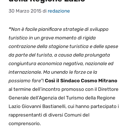
30 Marzo 2015
di
redazione
“
Non è facile pianificare strategie di sviluppo
turistico in un grave momento di rigida
contrazione della stagione turistica e delle spese
da parte del turista, a causa della prolungata
congiuntura economica negativa, nazionale ed
internazionale. Ma unendo le forze ce la
possiamo fare”
!
Così il Sindaco Cosmo Mitrano
al termine dell’incontro promosso con il Direttore
Generale dell’Agenzia del Turismo della Regione
Lazio Giovanni Bastianelli, cui hanno partecipato i
rappresentanti di diversi Comuni del
comprensorio.