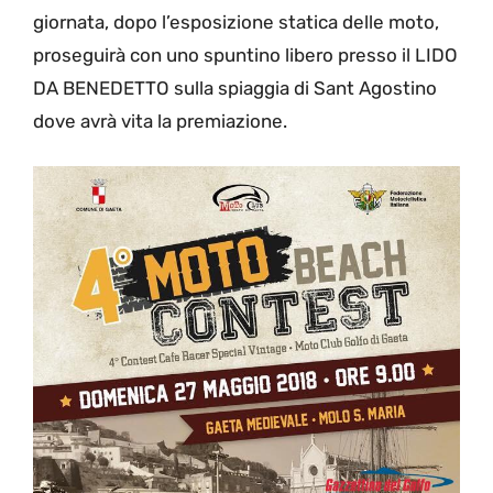
giornata, dopo l’esposizione statica delle moto,
proseguirà con uno spuntino libero presso il LIDO
DA BENEDETTO sulla spiaggia di Sant Agostino
dove avrà vita la premiazione.