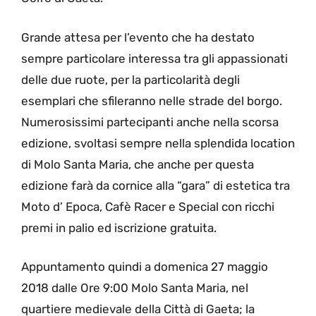
Grande attesa per l’evento che ha destato
sempre particolare interessa tra gli appassionati
delle due ruote, per la particolarità degli
esemplari che sfileranno nelle strade del borgo.
Numerosissimi partecipanti anche nella scorsa
edizione, svoltasi sempre nella splendida location
di Molo Santa Maria, che anche per questa
edizione farà da cornice alla “gara” di estetica tra
Moto d’ Epoca, Cafè Racer e Special con ricchi
premi in palio ed iscrizione gratuita.
Appuntamento quindi a domenica 27 maggio
2018 dalle Ore 9:00 Molo Santa Maria, nel
quartiere medievale della Città di Gaeta; la