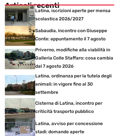
Articoli recenti
Latina, iscrizioni aperte per mensa
scolastica 2026/2027
Sabaudia, incontro con Giuseppe
Conte: appuntamento il 7 agosto
Priverno, modifiche alla viabilità in
Galleria Colle Staffaro: cosa cambia
dal 7 agosto 2026
Latina, ordinanza per la tutela degli
animali: in vigore fino al 30
settembre
Cisterna di Latina, incontro per
criticità trasporto pubblico
Latina, avviso per concessione
stadi: domande aperte